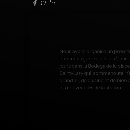
Nous avons organisé un press to
dont nous gérons depuis 2 ans le
jours dans la Bodega de la plac
Saint-Lary qui, somme toute, n’
grand air, de cuisine et de bien
les nouveautés de la station.