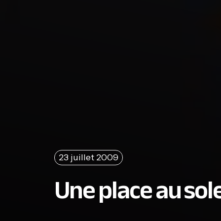
23 juillet 2009
Une place au sole