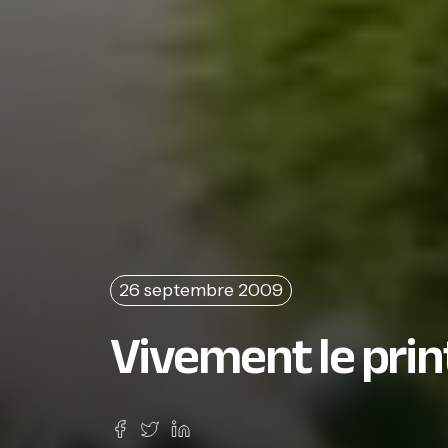
26 septembre 2009
Vivement le prin