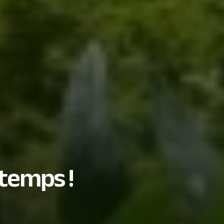
temps !