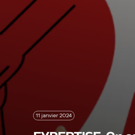
11 janvier 2024