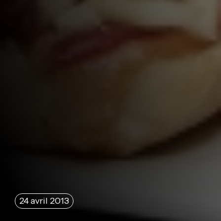
24 avril 2013