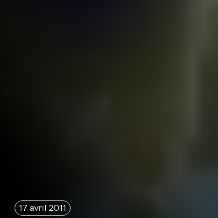
17 avril 2011