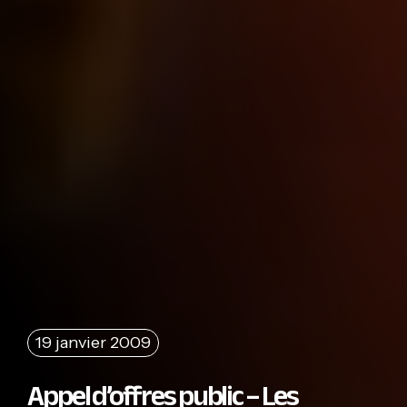
19 janvier 2009
Appel d’offres public – Les