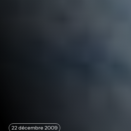
22 décembre 2009