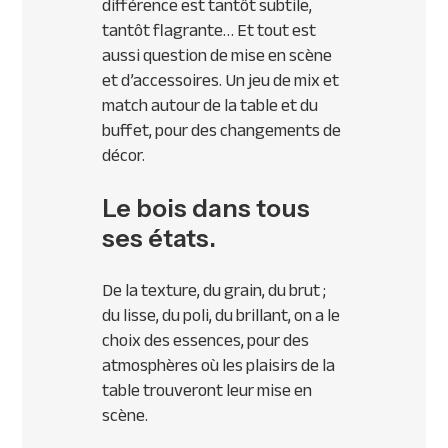
différence est tantôt subtile,
tantôt flagrante… Et tout est
aussi question de mise en scène
et d’accessoires. Un jeu de mix et
match autour de la table et du
buffet, pour des changements de
décor.
Le bois dans tous
ses états.
De la texture, du grain, du brut ;
du lisse, du poli, du brillant, on a le
choix des essences, pour des
atmosphères où les plaisirs de la
table trouveront leur mise en
scène.