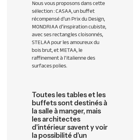
Nous vous proposons dans cette
sélection : CASAA, un buffet
récompensé d’un Prix du Design,
MONDRIAA d’inspiration cubiste,
avec ses rectangles cloisonnés,
STELAA pour les amoureux du
bois brut, et METAA, le
raffinement à l’italienne des
surfaces polies.
Toutes les tables et les
buffets sont destinés à
la salle à manger, mais
les architectes
d’intérieur savent y voir
la possibilité d’un