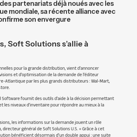
 des partenariats déjà noués avec les
ue mondiale, sa récente alliance avec
confirme son envergure
 Soft Solutions s’allie à
nelles pour la grande distribution, vient d’annoncer
évisions et d’optimisation de la demande de l’éditeur
e-Atlantique par les plus grands distributeurs : Wal-Mart,
tore.
 Software fournit des outils d’aide à la décision permettant
 et les niveaux d’inventaire pour répondre au mieux à la
sions, les informations sur la demande jouent un rôle
 directeur général de Soft Solutions U.S. « Grâce à cet
bution bénéficient désormais d’un double appui : une suite