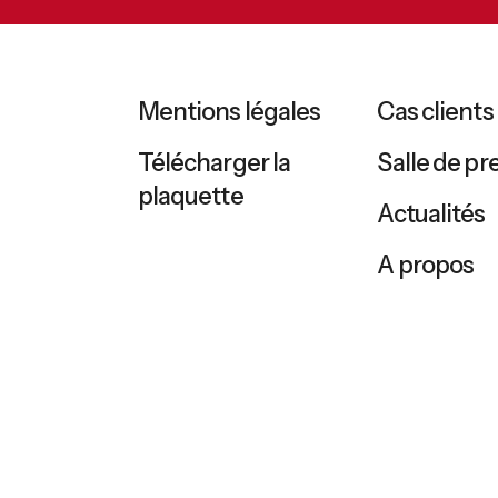
Mentions légales
Cas clients
Télécharger la
Salle de pr
plaquette
Actualités
A propos