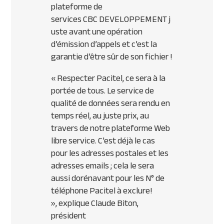
plateforme de
services
CBC
DEVELOPPEMENT
j
uste avant une opération
d’émission d’appels et c’est la
garantie d’être sûr de son fichier !
« Respecter Pacitel, ce sera à la
portée de tous. Le service de
qualité de données sera rendu en
temps réel, au juste prix, au
travers de notre plateforme Web
libre service. C’est déjà le cas
pour les adresses postales et les
adresses emails ; cela le sera
aussi dorénavant pour les N° de
téléphone Pacitel à exclure!
»,
explique Claude Biton,
président