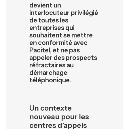
devient un
interlocuteur privilégié
de toutes les
entreprises qui
souhaitent se mettre
en conformité avec
Pacitel, et ne pas
appeler des prospects
réfractaires au
démarchage
téléphonique.
Un contexte
nouveau pour les
centres d’appels