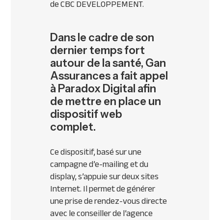
de
CBC
DEVELOPPEMENT
.
Dans le cadre de son
dernier temps fort
autour de la santé, Gan
Assurances a fait appel
à Paradox Digital afin
de mettre en place un
dispositif web
complet.
Ce dispositif, basé sur une
campagne d’e-mailing et du
display, s’appuie sur deux sites
Internet. Il permet de générer
une prise de rendez-vous directe
avec le conseiller de l’agence