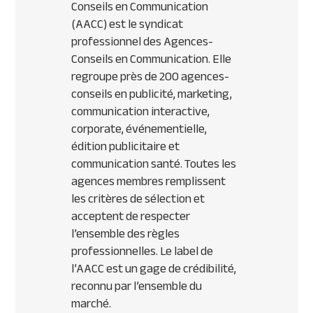
Conseils en Communication
(AACC) est le syndicat
professionnel des Agences-
Conseils en Communication. Elle
regroupe près de 200 agences-
conseils en publicité, marketing,
communication interactive,
corporate, événementielle,
édition publicitaire et
communication santé. Toutes les
agences membres remplissent
les critères de sélection et
acceptent de respecter
l’ensemble des règles
professionnelles. Le label de
l’AACC est un gage de crédibilité,
reconnu par l’ensemble du
marché.