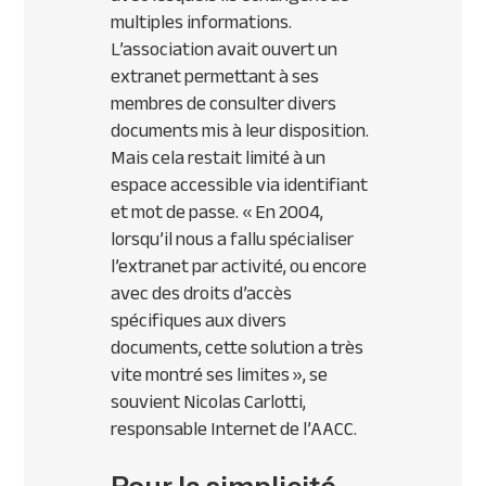
multiples informations.
L’association avait ouvert un
extranet permettant à ses
membres de consulter divers
documents mis à leur disposition.
Mais cela restait limité à un
espace accessible via identifiant
et mot de passe. « En 2004,
lorsqu’il nous a fallu spécialiser
l’extranet par activité, ou encore
avec des droits d’accès
spécifiques aux divers
documents, cette solution a très
vite montré ses limites », se
souvient Nicolas Carlotti,
responsable Internet de l’AACC.