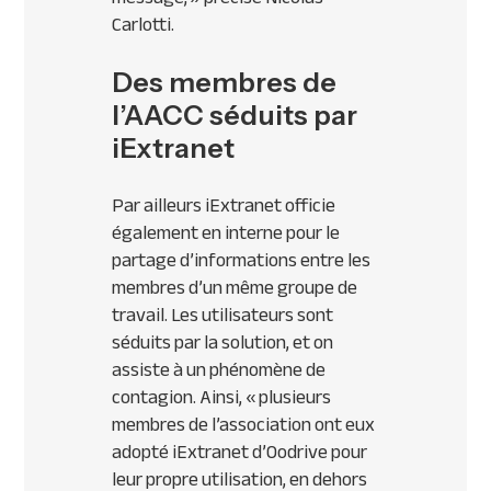
Carlotti.
Des membres de
l’AACC séduits par
iExtranet
Par ailleurs iExtranet officie
également en interne pour le
partage d’informations entre les
membres d’un même groupe de
travail. Les utilisateurs sont
séduits par la solution, et on
assiste à un phénomène de
contagion. Ainsi,
« plusieurs
membres de l’association ont eux
adopté iExtranet d’Oodrive pour
leur propre utilisation, en dehors