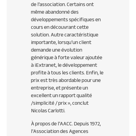
de l’association. Certains ont
même abandonné des
développements spécifiques en
cours en découvrant cette
solution. Autre caractéristique
importante, lorsqu’un client
demande une évolution
générique à forte valeur ajoutée
à iExtranet, le développement
profite à tous les clients. Enfin, le
prix est très abordable pour une
entreprise, et présente un
excellent un rapport qualité
/simplicité / prix
», conclut
Nicolas Carlotti.
À propos de l’AACC. Depuis 1972,
l’Association des Agences