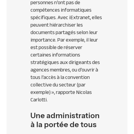
personnes n’ont pas de
compétences informatiques
spécifiques. Avec iExtranet, elles
peuvent hiérarchiser les
documents partagés selon leur
importance. Par exemple, il leur
est possible de réserver
certaines informations
stratégiques aux dirigeants des
agences membres, ou d’ouvrir à
tous l’accès à la convention
collective du secteur (par
exemple) », rapporte Nicolas
Carlotti.
Une administration
à la portée de tous