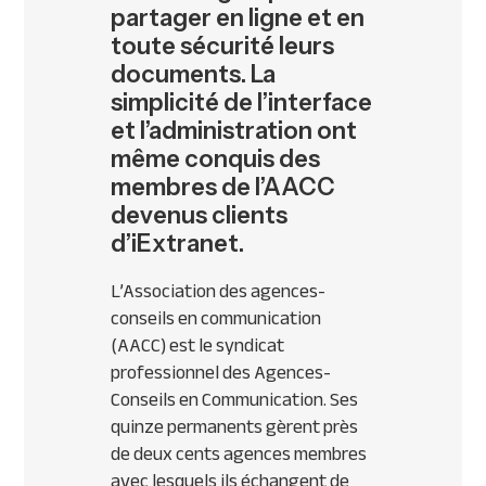
partager en ligne et en
toute sécurité leurs
documents. La
simplicité de l’interface
et l’administration ont
même conquis des
membres de l’AACC
devenus clients
d’iExtranet.
L’Association des agences-
conseils en communication
(AACC) est le syndicat
professionnel des Agences-
Conseils en Communication. Ses
quinze permanents gèrent près
de deux cents agences membres
avec lesquels ils échangent de