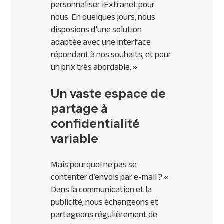
personnaliser iExtranet pour
nous. En quelques jours, nous
disposions d’une solution
adaptée avec une interface
répondant à nos souhaits, et pour
un prix très abordable. »
Un vaste espace de
partage à
confidentialité
variable
Mais pourquoi ne pas se
contenter d’envois par e-mail ? «
Dans la communication et la
publicité, nous échangeons et
partageons régulièrement de