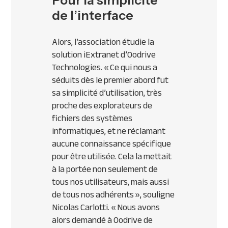
Pour la simplicité
de l’interface
Alors, l’association étudie la
solution iExtranet d’Oodrive
Technologies. « Ce qui nous a
séduits dès le premier abord fut
sa simplicité d’utilisation, très
proche des explorateurs de
fichiers des systèmes
informatiques, et ne réclamant
aucune connaissance spécifique
pour être utilisée. Cela la mettait
à la portée non seulement de
tous nos utilisateurs, mais aussi
de tous nos adhérents », souligne
Nicolas Carlotti.
« Nous avons
alors demandé à Oodrive de