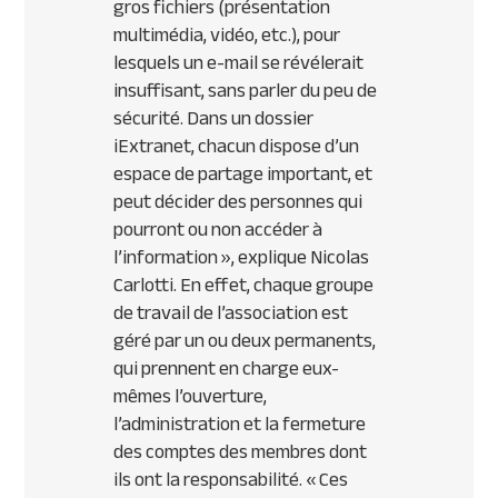
gros fichiers (présentation
multimédia, vidéo, etc.), pour
lesquels un e-mail se révélerait
insuffisant, sans parler du peu de
sécurité. Dans un dossier
iExtranet, chacun dispose d’un
espace de partage important, et
peut décider des personnes qui
pourront ou non accéder à
l’information », explique Nicolas
Carlotti. En effet, chaque groupe
de travail de l’association est
géré par un ou deux permanents,
qui prennent en charge eux-
mêmes l’ouverture,
l’administration et la fermeture
des comptes des membres dont
ils ont la responsabilité. « Ces