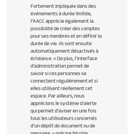
Fortement impliquée dans des
événements à durée limitée,
l’AACC apprécie également la
possibilité de créer des comptes
pour ses membres et en définir la
durée de vie. Ils sont ensuite
automatiquement désactivés à
échéance.
« De plus, l’interface
d’administration permet de
savoir si ces personnes se
connectent régulièrement et si
elles utilisent réellement cet
espace. Par ailleurs, nous
apprécions le système d’alerte
qui permet d’aviser en une fois
tous les utilisateurs concernés
d’un dépôt de document ou de
message, »
précise Nicolas