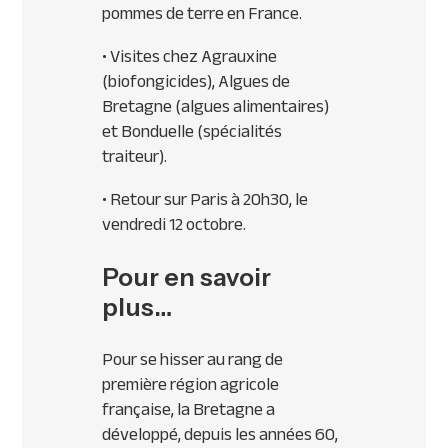
pommes de terre en France.
• Visites chez Agrauxine
(biofongicides), Algues de
Bretagne (algues alimentaires)
et Bonduelle (spécialités
traiteur).
• Retour sur Paris à 20h30, le
vendredi 12 octobre.
Pour en savoir
plus…
Pour se hisser au rang de
première région agricole
française, la Bretagne a
développé, depuis les années 60,