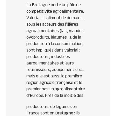
La Bretagne porte un pôle de
compétitivité agroalimentaire,
Valorial «L’aliment de demain».
Tous les acteurs des filières
agroalimentaires (lait, viandes,
ovoproduits, légumes…), de la
production à la consommation,
sont impliqués dans Valorial :
producteurs, industries
agroalimentaires et leurs
fournisseurs, équipementiers…
mais elle est aussi la première
région agricole française et le
premier bassin agroalimentaire
d’Europe. Près de la moitié des
producteurs de légumes en
France sont en Bretagne : ils