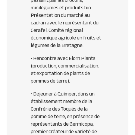
passant par les brocolis,
minilégumes et produits bio.
Présentation du marché au
cadran avec le représentant du
Cerafel, Comité régional
économique agricole en fruits et
légumes de la Bretagne.
• Rencontre avec Elorn Plants
(production, commercialisation.
et exportation de plants de
pommes de terre).
• Déjeuner à Quimper, dans un
établissement membre de la
Confrérie des Toqués de la
pomme de terre, en présence de
représentants de Germicopa,
premier créateur de variété de