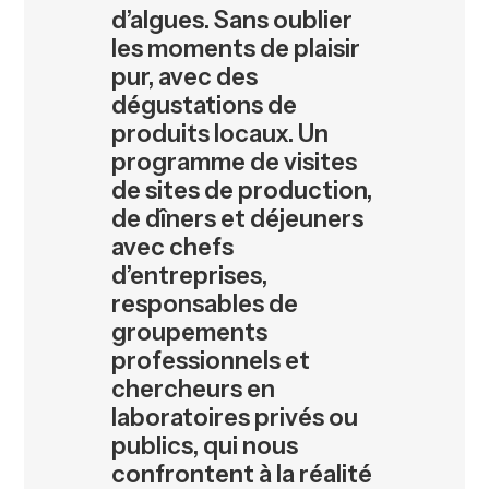
d’algues. Sans oublier
les moments de plaisir
pur, avec des
dégustations de
produits locaux. Un
programme de visites
de sites de production,
de dîners et déjeuners
avec chefs
d’entreprises,
responsables de
groupements
professionnels et
chercheurs en
laboratoires privés ou
publics, qui nous
confrontent à la réalité