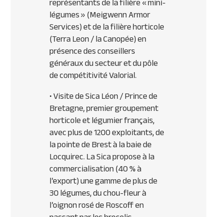
représentants de la filière « mini-
légumes » (Meigwenn Armor
Services) et de la filière horticole
(Terra Leon / la Canopée) en
présence des conseillers
généraux du secteur et du pôle
de compétitivité Valorial.
• Visite de Sica Léon / Prince de
Bretagne, premier groupement
horticole et légumier français,
avec plus de 1200 exploitants, de
la pointe de Brest à la baie de
Locquirec. La Sica propose à la
commercialisation (40 % à
l’export) une gamme de plus de
30 légumes, du chou-fleur à
l’oignon rosé de Roscoff en