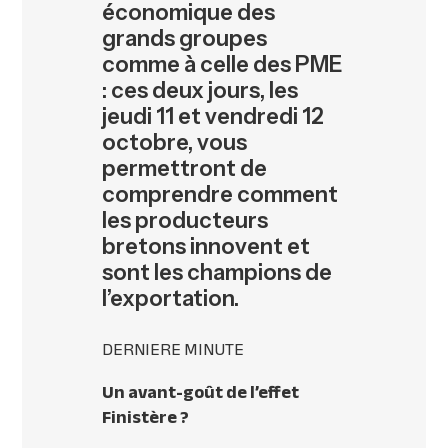
économique des
grands groupes
comme à celle des PME
: ces deux jours, les
jeudi 11 et vendredi 12
octobre, vous
permettront de
comprendre comment
les producteurs
bretons innovent et
sont les champions de
l’exportation.
DERNIERE
MINUTE
Un avant-goût de l’effet
Finistère ?