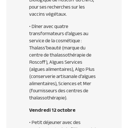
pour ses recherches sur les
vaccins végétaux.
• Dîner avec quatre
transformateurs d’algues au
service de la cosmétique :
Thalass’beauté (marque du
centre de thalassothérapie de
Roscoff), Algues Services
(algues alimentaires), Algo Plus
(conserverie artisanale d’algues
alimentaires), Sciences et Mer
(fournisseurs des centres de
thalassothérapie).
Vendredi 12 octobre
• Petit déjeuner avec des