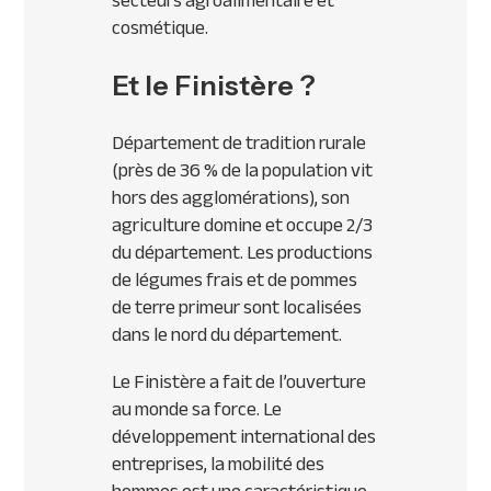
secteurs agroalimentaire et
cosmétique.
Et le Finistère ?
Département de tradition rurale
(près de 36 % de la population vit
hors des agglomérations), son
agriculture domine et occupe 2/3
du département. Les productions
de légumes frais et de pommes
de terre primeur sont localisées
dans le nord du département.
Le Finistère a fait de l’ouverture
au monde sa force. Le
développement international des
entreprises, la mobilité des