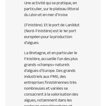
Une activité qui se pratique, en
particulier, sur le plateau littoral
du Léon et en mer d’Iroise
(Finistère). Et le port de Lanildut
(Nord-Finistère) est le 1er port
européen pour la production
d’algues.
La Bretagne, et en particuler le
Finistère, accueille l’un des plus
grands «champs» naturels
d’algues d’Europe. Des grands
industriels aux
PME
, des
entreprises finistériennes très
nombreuses et variées se
consacrent à la valorisation des
algues, notamment dans les