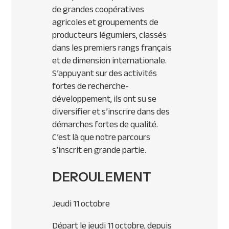
de grandes coopératives
agricoles et groupements de
producteurs légumiers, classés
dans les premiers rangs français
et de dimension internationale.
S’appuyant sur des activités
fortes de recherche-
développement, ils ont su se
diversifier et s’inscrire dans des
démarches fortes de qualité.
C’est là que notre parcours
s’inscrit en grande partie.
DEROULEMENT
Jeudi 11 octobre
Départ le jeudi 11 octobre, depuis