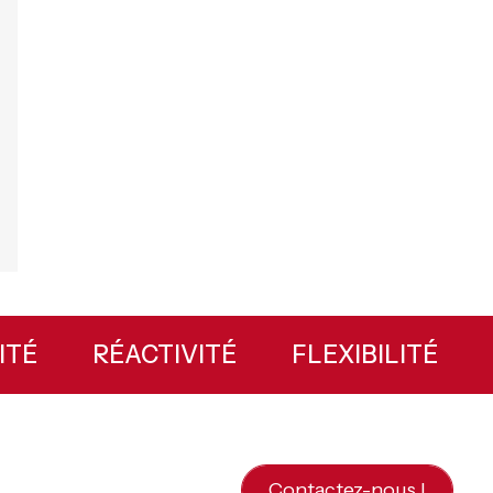
ILITÉ
RÉACTIVITÉ
FLEXIBILITÉ
Contactez-nous !