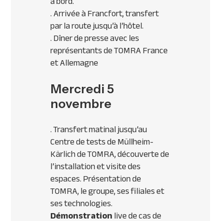
à bord.
. Arrivée à Francfort, transfert
par la route jusqu’à l’hôtel.
. Dîner de presse avec les
représentants de
TOMRA
France
et Allemagne
Mercredi 5
novembre
. Transfert matinal jusqu’au
Centre de tests de Müllheim-
Kärlich de
TOMRA
, découverte de
l’installation et visite des
espaces. Présentation de
TOMRA
, le groupe, ses filiales et
ses technologies.
Démonstration
live de cas de