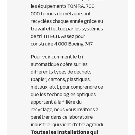
les équipements
TOMRA
. 700
000 tonnes de métaux sont
recyclées chaque année grâce au
travail effectué par les systèmes
de tri
TITECH
. Assez pour
construire 4 000 Boeing 747.
Pour voir comment le tri
automatique opère sur les
différents types de déchets
(papier, cartons, plastiques,
métaux, etc), pour comprendre ce
que les technologies optiques
apportent à la filière du
recyclage, nous vous invitons à
pénétrer dans ce laboratoire
industriel qui vient d’être agrandi.
Toutes les installations qui