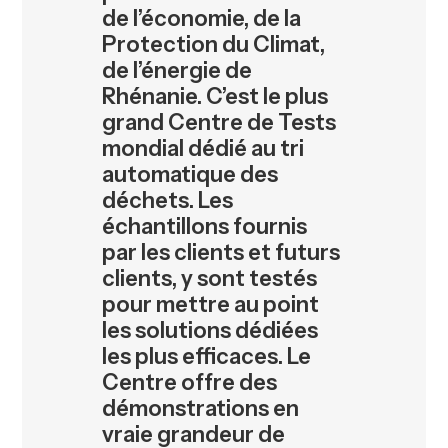
de l’économie, de la
Protection du Climat,
de l’énergie de
Rhénanie. C’est le plus
grand Centre de Tests
mondial dédié au tri
automatique des
déchets. Les
échantillons fournis
par les clients et futurs
clients, y sont testés
pour mettre au point
les solutions dédiées
les plus efficaces. Le
Centre offre des
démonstrations en
vraie grandeur de