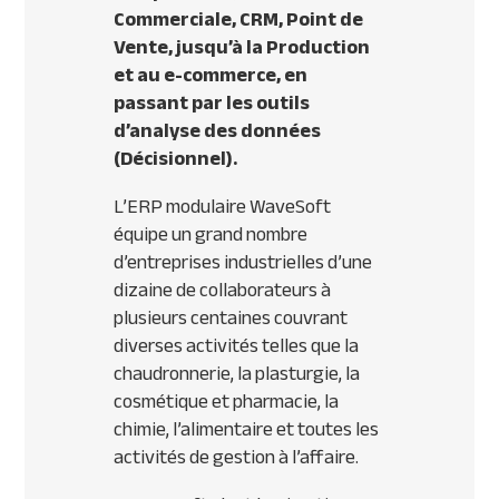
Commerciale,
CRM
, Point de
Vente, jusqu’à la Production
et au e-commerce, en
passant par les outils
d’analyse des données
(Décisionnel).
L’
ERP
modulaire WaveSoft
équipe un grand nombre
d’entreprises industrielles d’une
dizaine de collaborateurs à
plusieurs centaines couvrant
diverses activités telles que la
chaudronnerie, la plasturgie, la
cosmétique et pharmacie, la
chimie, l’alimentaire et toutes les
activités de gestion à l’affaire.