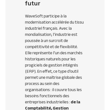
futur
WaveSoft participe à la
modernisation accélérée du tissu
industriel français. Avec la
mondialisation, l’industrie est
poussée à un surcroit de
compétitivité et de flexibilité.
Elle représente l’un des marchés
historiques naturels pour les
progiciels de gestion intégrés
(
ERP
). En effet, ce type d’outil
permet une maîtrise globale des
process au sein des
organisations : il couvre tous les
besoins fonctionnels des
entreprises industrielles :
de la
Comptabilité, Gestion