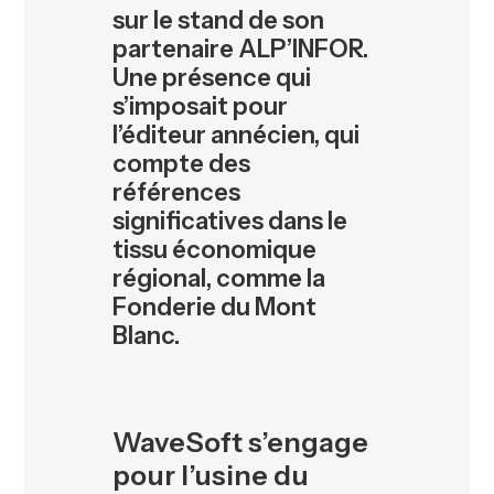
sur le stand de son
partenaire ALP’INFOR.
Une présence qui
s’imposait pour
l’éditeur annécien, qui
compte des
références
significatives dans le
tissu économique
régional, comme la
Fonderie du Mont
Blanc.
WaveSoft s’engage
pour l’usine du