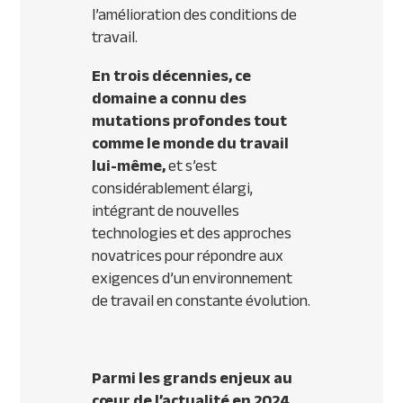
l’amélioration des conditions de
travail.
En trois décennies, ce
domaine a connu des
mutations profondes tout
comme le monde du travail
lui-même,
et s’est
considérablement élargi,
intégrant de nouvelles
technologies et des approches
novatrices pour répondre aux
exigences d’un environnement
de travail en constante évolution.
Parmi les grands enjeux au
cœur de l’actualité en 2024