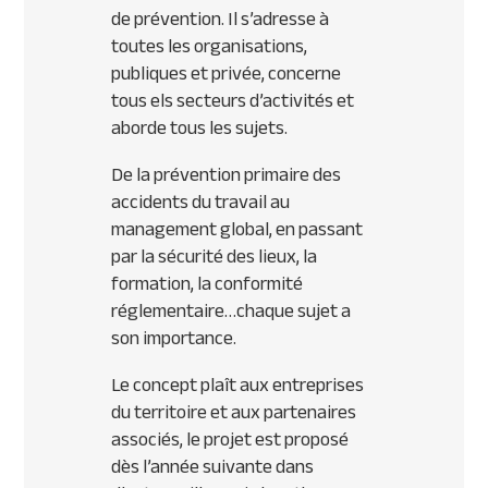
de prévention. Il s’adresse à
toutes les organisations,
publiques et privée, concerne
tous els secteurs d’activités et
aborde tous les sujets.
De la prévention primaire des
accidents du travail au
management global, en passant
par la sécurité des lieux, la
formation, la conformité
réglementaire…chaque sujet a
son importance.
Le concept plaît aux entreprises
du territoire et aux partenaires
associés, le projet est proposé
dès l’année suivante dans