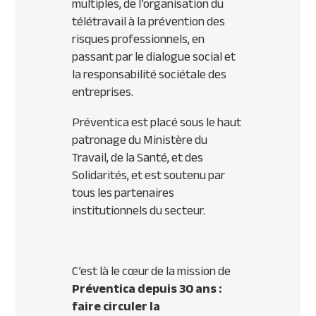
multiples, de l’organisation du
télétravail à la prévention des
risques professionnels, en
passant par le dialogue social et
la responsabilité sociétale des
entreprises.
Préventica est placé sous le haut
patronage du Ministère du
Travail, de la Santé, et des
Solidarités, et est soutenu par
tous les partenaires
institutionnels du secteur.
C’est là le cœur de la mission de
Préventica depuis 30 ans :
faire circuler la