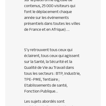
contenus, 25 000 visiteurs qui
font le déplacement chaque
année sur les événements
présentiels dans toutes les villes
de France et en Afrique) ….
S’y retrouvent tous ceux qui
éclairent, tous ceux qui agissent
sur la Santé, la Sécurité et la
Qualité de Vie au Travail dans
tous les secteurs : BTP, Industrie,
TPE-PME, Tentiaire ;
Etablissements de santé,
Fonction Publique…
Les sujets abordés sont