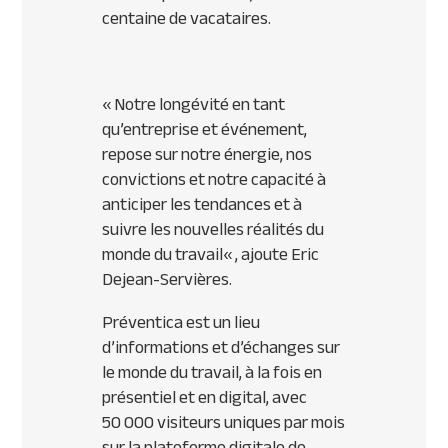
centaine de vacataires.
«
Notre longévité en tant
qu’entreprise et événement,
repose sur notre énergie, nos
convictions et notre capacité à
anticiper les tendances et à
suivre les nouvelles réalités du
monde du travail
« , ajoute Eric
Dejean-Servières.
Préventica est un lieu
d’informations et d’échanges sur
le monde du travail, à la fois en
présentiel et en digital, avec
50 000 visiteurs uniques par mois
sur la plateforme digitale de