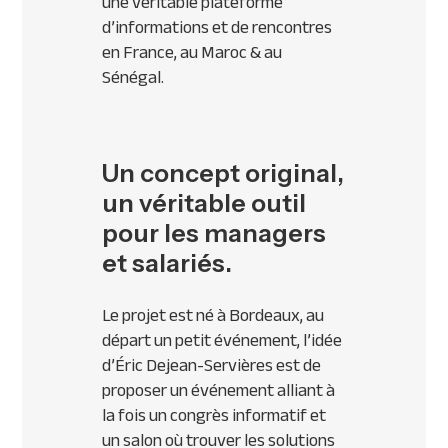
une véritable plateforme
d’informations et de rencontres
en France, au Maroc & au
Sénégal.
Un concept original,
un véritable outil
pour les managers
et salariés.
Le projet est né à Bordeaux, au
départ un petit événement, l’idée
d’Éric Dejean-Servières est de
proposer un événement alliant à
la fois un congrès informatif et
un salon où trouver les solutions