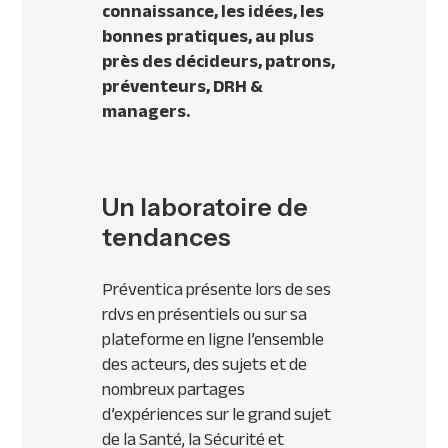
connaissance, les idées, les
bonnes pratiques, au plus
près des décideurs, patrons,
préventeurs, DRH &
managers.
Un laboratoire de
tendances
Préventica présente lors de ses
rdvs en présentiels ou sur sa
plateforme en ligne l’ensemble
des acteurs, des sujets et de
nombreux partages
d’expériences sur le grand sujet
de la Santé, la Sécurité et