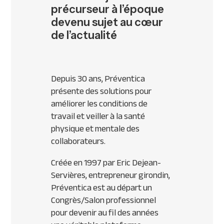
précurseur à l’époque
devenu sujet au cœur
de l’actualité
Depuis 30 ans, Préventica
présente des solutions pour
améliorer les conditions de
travail et veiller à la santé
physique et mentale des
collaborateurs.
Créée en 1997 par Eric Dejean-
Servières, entrepreneur girondin,
Préventica est au départ un
Congrès/Salon professionnel
pour devenir au fil des années