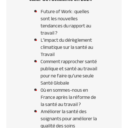
Future of Work : quelles
sont les nouvelles
tendances du rapport au
travail ?
L’impact du dérèglement
climatique sur la santé au
Travail
Comment rapprocher santé
publique et santé au travail
pour ne faire qu’une seule
Santé Globale
Où en sommes-nous en
France après la réforme de
la santé au travail ?
Améliorer la santé des
soignants pour améliorer la
qualité des soins