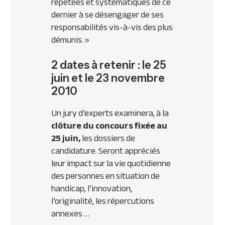
répétées et systématiques de ce
dernier à se désengager de ses
responsabilités vis-à-vis des plus
démunis. »
2 dates à retenir : le 25
juin et le 23 novembre
2010
Un jury d’experts examinera, à la
clôture du concours fixée au
25 juin,
les dossiers de
candidature. Seront appréciés
leur impact sur la vie quotidienne
des personnes en situation de
handicap, l’innovation,
l’originalité, les répercutions
annexes …