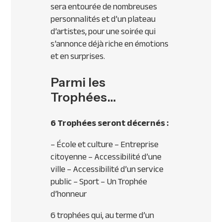
sera entourée de nombreuses
personnalités et d’un plateau
d’artistes, pour une soirée qui
s’annonce déjà riche en émotions
et en surprises.
Parmi les
Trophées…
6 Trophées seront décernés :
– École et culture – Entreprise
citoyenne – Accessibilité d’une
ville – Accessibilité d’un service
public – Sport – Un Trophée
d’honneur
6 trophées qui, au terme d’un