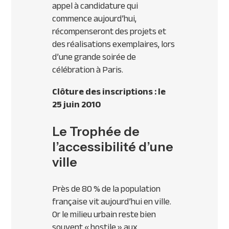
appel à candidature qui
commence aujourd’hui,
récompenseront des projets et
des réalisations exemplaires, lors
d’une grande soirée de
célébration à Paris.
Clôture des inscriptions : le
25 juin 2010
Le Trophée de
l’accessibilité d’une
ville
Près de 80 % de la population
française vit aujourd’hui en ville.
Or le milieu urbain reste bien
souvent « hostile » aux