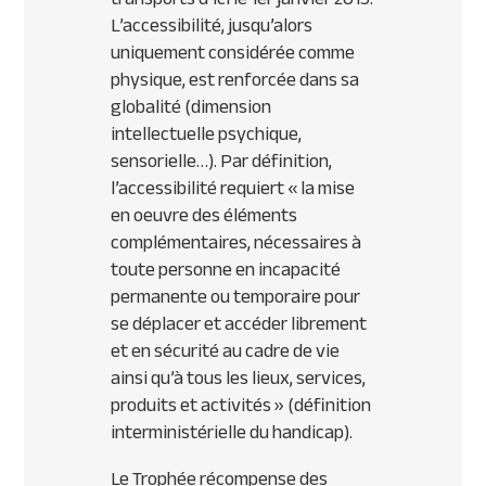
L’accessibilité, jusqu’alors
uniquement considérée comme
physique, est renforcée dans sa
globalité (dimension
intellectuelle psychique,
sensorielle…). Par définition,
l’accessibilité requiert « la mise
en oeuvre des éléments
complémentaires, nécessaires à
toute personne en incapacité
permanente ou temporaire pour
se déplacer et accéder librement
et en sécurité au cadre de vie
ainsi qu’à tous les lieux, services,
produits et activités » (définition
interministérielle du handicap).
Le Trophée récompense des