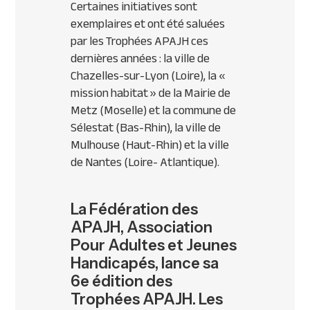
Certaines initiatives sont
exemplaires et ont été saluées
par les Trophées
APAJH
ces
dernières années : la ville de
Chazelles-sur-Lyon (Loire), la «
mission habitat » de la Mairie de
Metz (Moselle) et la commune de
Sélestat (Bas-Rhin), la ville de
Mulhouse (Haut-Rhin) et la ville
de Nantes (Loire- Atlantique).
La Fédération des
APAJH, Association
Pour Adultes et Jeunes
Handicapés, lance sa
6e édition des
Trophées APAJH. Les