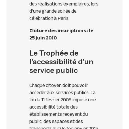
des réalisations exemplaires, lors
d’une grande soirée de
célébration à Paris.
Clôture des inscriptions : le
25 juin 2010
Le Trophée de
l’accessibilité d’un
service public
Chaque citoyen doit pouvoir
accéder aux services publics. La
loi du 11 février 2005 impose une
accessibilité totale des
établissements recevant du
public, des espaces et des
transports d’ici le 1er janvier 2015.