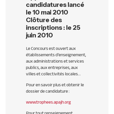
candidatures lancé
le 10 mai 2010
Clôture des
inscriptions : le 25
juin 2010
Le Concours est ouvert aux
établissements d’enseignement,
aux administrations et services
publics, aux entreprises, aux
villes et collectivités locales…
Pour en savoir plus et obtenir le
dossier de candidature :
www.trophees.apajh.org
Pour tout renseignement