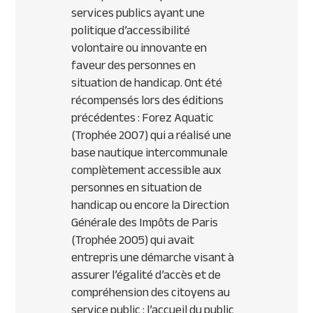
services publics ayant une
politique d’accessibilité
volontaire ou innovante en
faveur des personnes en
situation de handicap. Ont été
récompensés lors des éditions
précédentes : Forez Aquatic
(Trophée 2007) qui a réalisé une
base nautique intercommunale
complètement accessible aux
personnes en situation de
handicap ou encore la Direction
Générale des Impôts de Paris
(Trophée 2005) qui avait
entrepris une démarche visant à
assurer l’égalité d’accès et de
compréhension des citoyens au
service public : l’accueil du public