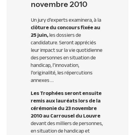
novembre 2010
Un jury d’experts examinera, à la
clôture du concours fixée au
25 juin,
les dossiers de
candidature. Seront appréciés
leur impact sur la vie quotidienne
des personnes en situation de
handicap, l’innovation,
l’originalité, les répercutions
annexes …
Les Trophées seront ensuite
remis aux lauréats lors de la
cérémonie du 23 novembre
2010 au Carrousel du Louvre
devant des milliers de personnes,
en situation de handicap et