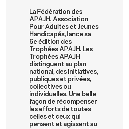
La Fédération des
APAJH, Association
Pour Adultes et Jeunes
Handicapés, lance sa
6e édition des
Trophées APAJH. Les
Trophées APAJH
distinguent au plan
national, des initiatives,
publiques et privées,
collectives ou
individuelles. Une belle
façon de récompenser
les efforts de toutes
celles et ceux qui
pensent et agissent au