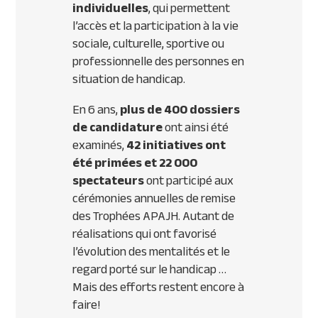
individuelles
, qui permettent
l’accès et la participation à la vie
sociale, culturelle, sportive ou
professionnelle des personnes en
situation de handicap.
En 6 ans,
plus de 400 dossiers
de candidature
ont ainsi été
examinés,
42 initiatives ont
été primées et 22 000
spectateurs
ont participé aux
cérémonies annuelles de remise
des Trophées
APAJH
. Autant de
réalisations qui ont favorisé
l’évolution des mentalités et le
regard porté sur le handicap …
Mais des efforts restent encore à
faire!