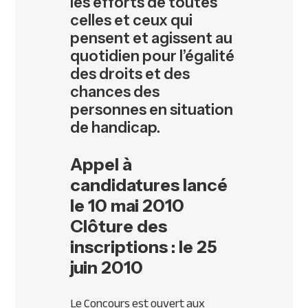
les efforts de toutes
celles et ceux qui
pensent et agissent au
quotidien pour l’égalité
des droits et des
chances des
personnes en situation
de handicap.
Appel à
candidatures lancé
le 10 mai 2010
Clôture des
inscriptions : le 25
juin 2010
Le Concours est ouvert aux