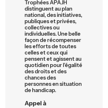
Trophées APAJH
distinguent au plan
national, des initiatives,
publiques et privées,
collectives ou
individuelles. Une belle
façon de récompenser
les efforts de toutes
celles et ceux qui
pensent et agissent au
quotidien pour l’égalité
des droits et des
chances des
personnes en situation
de handicap.
Appel à