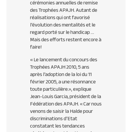
cérémonies annuelles de remise
des Trophées
APAJH
. Autant de
réalisations qui ont favorisé
l’évolution des mentalités et le
regard porté sur le handicap …
Mais des efforts restent encore à
faire!
« Le lancement du concours des
Trophées
APAJH
2010, 5 ans
après l’adoption de la loi du 11
février 2005, a une résonnance
toute particulière.»
, explique
Jean-Louis Garcia, président de la
Fédération des
APAJH
.
« Car nous
venons de saisir la Halde pour
discriminations d’Etat
constatant les tendances