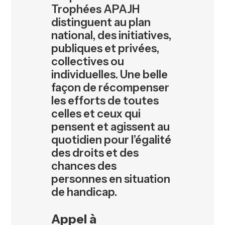
Trophées APAJH
distinguent au plan
national, des initiatives,
publiques et privées,
collectives ou
individuelles. Une belle
façon de récompenser
les efforts de toutes
celles et ceux qui
pensent et agissent au
quotidien pour l’égalité
des droits et des
chances des
personnes en situation
de handicap.
Appel à