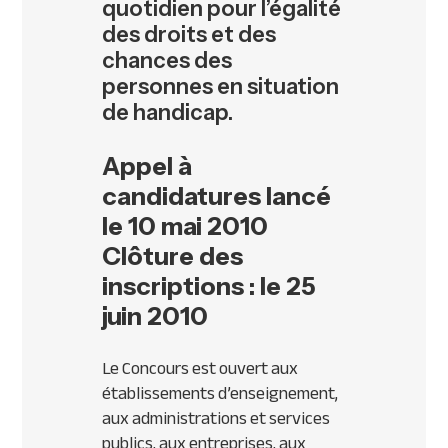
quotidien pour l’égalité
des droits et des
chances des
personnes en situation
de handicap.
Appel à
candidatures lancé
le 10 mai 2010
Clôture des
inscriptions : le 25
juin 2010
Le Concours est ouvert aux
établissements d’enseignement,
aux administrations et services
publics, aux entreprises, aux