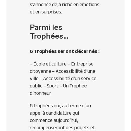
s’annonce déjà riche en émotions
et en surprises.
Parmi les
Trophées…
6 Trophées seront décernés :
– École et culture – Entreprise
citoyenne – Accessibilité d’une
ville – Accessibilité d’un service
public – Sport – Un Trophée
d’honneur
6 trophées qui, au terme d’un
appel à candidature qui
commence aujourd’hui,
récompenseront des projets et