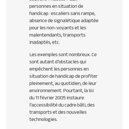
personnes en situation de
handicap : escaliers sans rampe,
absence de signalétique adaptée
pour les non-voyants et les
malentendants, transports
inadaptés, etc.
Les exemples sont nombreux. Ce
sont autant d’obstacles qui
empêchent les personnes en
situation de handicap de profiter
pleinement, au quotidien, de leur
environnement. Pourtant, la loi
du 11 février 2005 instaure
l’accessibilité du cadre bâti, des
transports et des nouvelles
technologies.