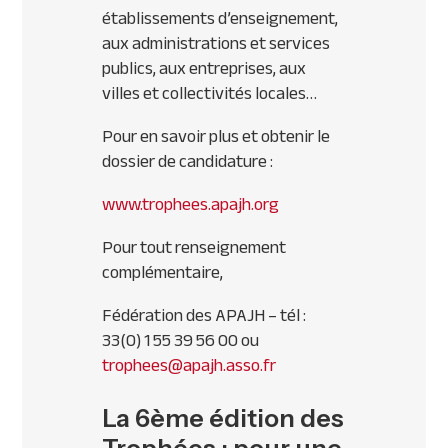
établissements d’enseignement,
aux administrations et services
publics, aux entreprises, aux
villes et collectivités locales…
Pour en savoir plus et obtenir le
dossier de candidature :
www.trophees.apajh.org
Pour tout renseignement
complémentaire,
Fédération des
APAJH
– tél :
33(0) 1 55 39 56 00 ou
trophees@apajh.asso.fr
La 6ème édition des