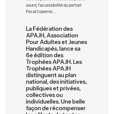
sourd, l’accessibilité du portail
fiscal Copernic…
La Fédération des
APAJH, Association
Pour Adultes et Jeunes
Handicapés, lance sa
6e édition des
Trophées APAJH. Les
Trophées APAJH
distinguent au plan
national, des initiatives,
publiques et privées,
collectives ou
individuelles. Une belle
façon de récompenser