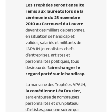
Les Trophées seront ensuite
remis aux lauréats lors de la
cérémonie du 23 novembre
2010 au Carrousel du Louvre
devant des milliers de personnes,
en situation de handicap et
valides, salariés et militants de
l’
APAJH
, journalistes, chefs
d’entreprises, artistes et
personnalités politiques, tous
désireux de
faire changer le
regard porté sur le handicap.
La marraine des Trophées
APAJH
,
la comédienne Léa Drucker
,
sera entourée de nombreuses
personnalités et d’un plateau
d’artistes, pour une soirée qui