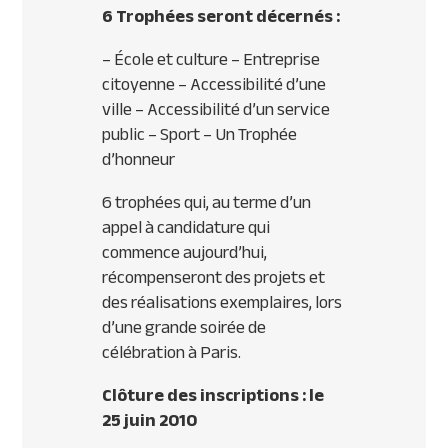
6 Trophées seront décernés :
– École et culture – Entreprise
citoyenne – Accessibilité d’une
ville – Accessibilité d’un service
public – Sport – Un Trophée
d’honneur
6 trophées qui, au terme d’un
appel à candidature qui
commence aujourd’hui,
récompenseront des projets et
des réalisations exemplaires, lors
d’une grande soirée de
célébration à Paris.
Clôture des inscriptions : le
25 juin 2010