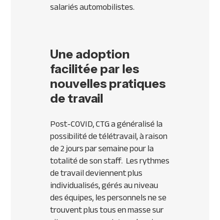
salariés automobilistes.
Une adoption
facilitée par les
nouvelles pratiques
de travail
Post-COVID, CTG a généralisé la
possibilité de télétravail, à raison
de 2 jours par semaine pour la
totalité de son staff. Les rythmes
de travail deviennent plus
individualisés, gérés au niveau
des équipes, les personnels ne se
trouvent plus tous en masse sur