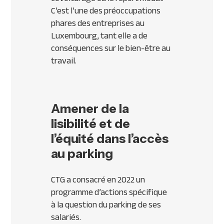
C’est l’une des préoccupations
phares des entreprises au
Luxembourg, tant elle a de
conséquences sur le bien-être au
travail.
Amener de la
lisibilité et de
l’équité dans l’accès
au parking
CTG a consacré en 2022 un
programme d’actions spécifique
à la question du parking de ses
salariés.