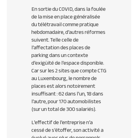
En sortie du COVID, dans la foulée
de la mise en place généralisée
du télétravail comme pratique
hebdomadaire, d’autres réformes
suivent. Telle celle de
l’affectation des places de
parking dans un contexte
d’exigüité de l’espace disponible.
Car sur les 2 sites que compte CTG
au Luxembourg, le nombre de
places est alors notoirement
insuffisant : 62 dans l’un, 18 dans
l’autre, pour 170 automobilistes
(sur un total de 300 salariés).
L’effectif de l’entreprise n’a
cessé de s’étoffer, son activité a
évolué avec plus de personnels