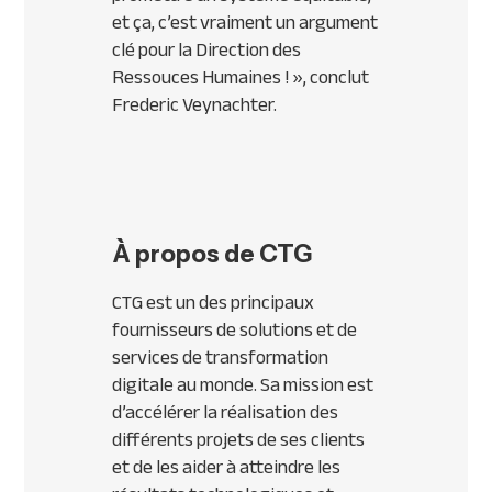
et ça, c’est vraiment un argument
clé pour la Direction des
Ressouces Humaines !
», conclut
Frederic Veynachter.
À propos de CTG
CTG est un des principaux
fournisseurs de solutions et de
services de transformation
digitale au monde. Sa mission est
d’accélérer la réalisation des
différents projets de ses clients
et de les aider à atteindre les