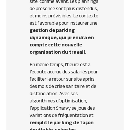
site, comme avant. Les plannings
de présence sont plus distendus,
et moins prévisibles. Le contexte
est favorable pour instaurer une
gestion de parking
dynamique, qui prendra en
compte cette nouvelle
organisation du travail.
En même temps, l’heure est à
l’écoute accrue des salariés pour
faciliter le retour sur site après
des mois de crise sanitaire et de
distanciation. Avec ses
algorithmes d’optimisation,
l’application Sharvy se joue des
variations de fréquentation et
remplit le parking de façon
équitable, selon les