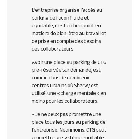
L’entreprise organise l’accès au
parking de façon fluide et
équitable, c’est un bon point en
matière de bien-être au travail et
de prise en compte des besoins
des collaborateurs.
Avoir une place au parking de CTG
pré-réservée sur demande, est,
comme dans de nombreux
centres urbains où Sharvy est
utilisé, une « charge mentale » en
moins pour les collaborateurs.
«
Je ne peux pas promettre une
place tous les jours au parking de
l’entreprise. Néanmoins, CTG peut
promettre un système équitable,