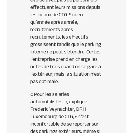
effectuant leurs missions depuis
les locaux de CTG. Si bien
qu’année après année,
recrutements après
recrutements, les effectifs
grossissent tandis que le parking
interne ne peut s’étendre. Certes,
l’entreprise prend en charge les
notes de frais quand on se gare à
l’extérieur, mais la situation n’est
pas optimale.
«
Pour les salariés
automobilistes,
», explique
Frederic Veynachter, DRH
Luxembourg de CTG, «
c’est
inconfortable de se reporter sur
des parkings extérieurs, même si