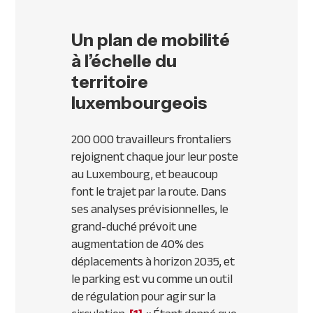
Un plan de mobilité
à l’échelle du
territoire
luxembourgeois
200 000 travailleurs frontaliers
rejoignent chaque jour leur poste
au Luxembourg, et beaucoup
font le trajet par la route. Dans
ses analyses prévisionnelles, le
grand-duché prévoit une
augmentation de 40% des
déplacements à horizon 2035, et
le parking est vu comme un outil
de régulation pour agir sur la