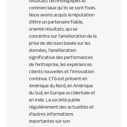
résultats technologiques et
commerciaux qu’ils se sont fixés.
Nous avons acquis la réputation
d’être un partenaire fiable,
orienté résultats, qui se
concentre sur l’amélioration de la
prise de décision basée sur les
données, l’amélioration
significative des performances
de l’entreprise, les expériences
clients nouvelles et l’innovation
continue. CTG est présent en
Amérique du Nord, en Amérique
du Sud, en Europe occidentale et
en Inde. La société publie
régulièrement des actualités et
d’autres informations
importantes sur son