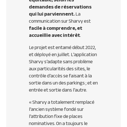
demandes de réservations
qui lui parviennent.
La
communication sur Sharvy est
facile à comprendre, et
accueillie avec intérêt
.
Le projet est entamé début 2022,
et déployé en juillet. L’application
Sharvy s’adapte sans problème
aux particularités des sites, le
contrôle d’accès se faisant à la
sortie dans un des parkings ; et en
entrée et sortie dans l’autre.
«
Sharvy a totalement remplacé
l’ancien système fondé sur
l’attribution fixe de places
nominatives. On a toujours le