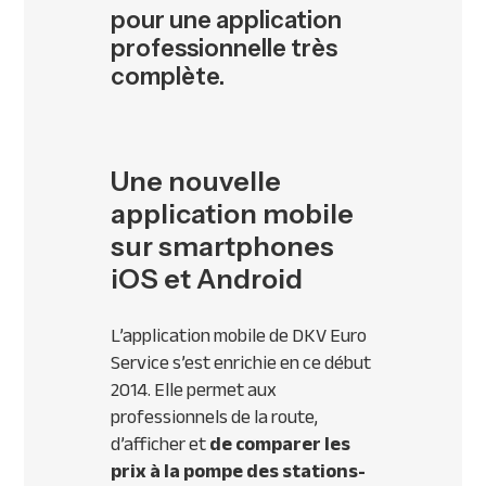
pour une application
professionnelle très
complète.
Une nouvelle
application mobile
sur smartphones
iOS et Android
L’application mobile de
DKV
Euro
Service s’est enrichie en ce début
2014. Elle permet aux
professionnels de la route,
d’afficher et
de comparer les
prix à la pompe des stations-