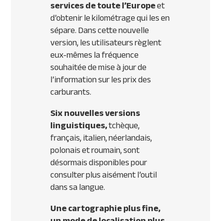
services de toute l’Europe
et
d’obtenir le kilométrage qui les en
sépare. Dans cette nouvelle
version, les utilisateurs règlent
eux-mêmes la fréquence
souhaitée de mise à jour de
l’information sur les prix des
carburants.
Six nouvelles versions
linguistiques,
tchèque,
français, italien, néerlandais,
polonais et roumain, sont
désormais disponibles pour
consulter plus aisément l’outil
dans sa langue.
Une cartographie plus fine,
un mode de localisation plus