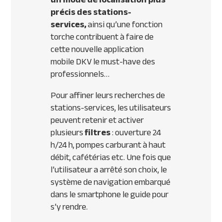
précis des stations-
services,
ainsi qu’une fonction
torche contribuent à faire de
cette nouvelle application
mobile
DKV
le must-have des
professionnels…
Pour affiner leurs recherches de
stations-services, les utilisateurs
peuvent retenir et activer
plusieurs
filtres
: ouverture 24
h/24 h, pompes carburant à haut
débit, cafétérias etc. Une fois que
l’utilisateur a arrêté son choix, le
système de navigation embarqué
dans le smartphone le guide pour
s’y rendre.