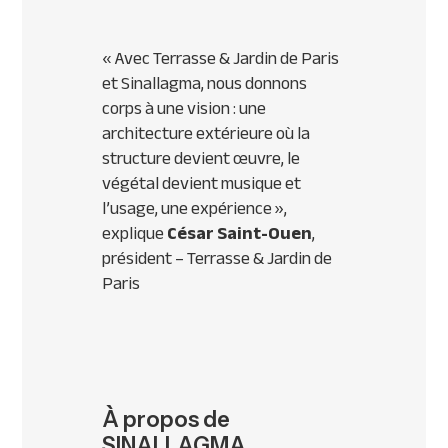
«
Avec Terrasse & Jardin de Paris
et Sinallagma, nous donnons
corps à une vision : une
architecture extérieure où la
structure devient œuvre, le
végétal devient musique et
l’usage, une expérience
»,
explique
César Saint-Ouen
,
président – Terrasse & Jardin de
Paris
À propos de
SINALLAGMA