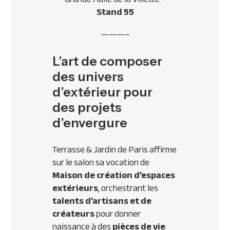
Stand 55
———–
L’art de composer
des univers
d’extérieur pour
des projets
d’envergure
Terrasse & Jardin de Paris affirme
sur le salon sa vocation de
Maison de création d’espaces
extérieurs
, orchestrant les
talents d’artisans et de
créateurs
pour donner
naissance à des
pièces de vie