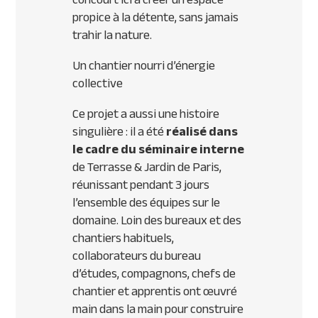
propice à la détente, sans jamais
trahir la nature.
Un chantier nourri d’énergie
collective
Ce projet a aussi une histoire
singulière : il a été
réalisé dans
le cadre du séminaire interne
de Terrasse & Jardin de Paris,
réunissant pendant 3 jours
l’ensemble des équipes sur le
domaine. Loin des bureaux et des
chantiers habituels,
collaborateurs du bureau
d’études, compagnons, chefs de
chantier et apprentis ont œuvré
main dans la main pour construire