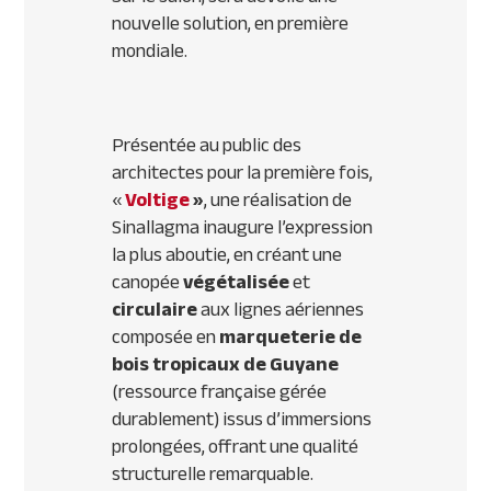
nouvelle solution, en première
mondiale.
Présentée au public des
architectes pour la première fois,
«
Voltige
»
, une réalisation de
Sinallagma inaugure l’expression
la plus aboutie, en créant une
canopée
végétalisée
et
circulaire
aux lignes aériennes
composée en
marqueterie de
bois tropicaux de Guyane
(ressource française gérée
durablement) issus d’immersions
prolongées, offrant une qualité
structurelle remarquable.