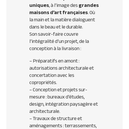
uniques
, à l’image des
grandes
maisons d’art françaises
. Où
la main et la matière dialoguent
dans le beau et le durable.
Son savoir-faire couvre
l’intégralité d’un projet, de la
conception à la livraison :
– Préparatifs en amont :
autorisations architecturale et
concertation avec les
copropriétés.
– Conception et projets sur-
mesure : bureaux d’études,
design, intégration paysagère et
architecturale.
– Travaux de structure et
aménagements : terrassements,