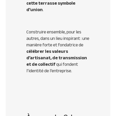
cette terrasse symbole
d’union
.
Construire ensemble, pour les
autres, dans un lieu inspirant : une
manière forte et fondatrice de
célébrer les valeurs
d’artisanat, de transmission
et de collectif
qui fondent
l’identité de l’entreprise.