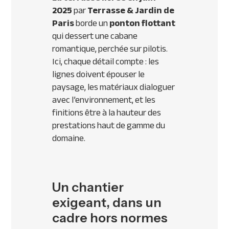
2025
par
Terrasse & Jardin de
Paris
borde un
ponton flottant
qui dessert une cabane
romantique, perchée sur pilotis.
Ici, chaque détail compte : les
lignes doivent épouser le
paysage, les matériaux dialoguer
avec l’environnement, et les
finitions être à la hauteur des
prestations haut de gamme du
domaine.
Un chantier
exigeant, dans un
cadre hors normes