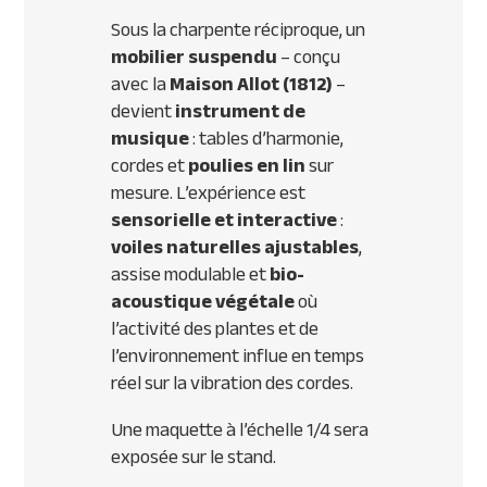
Sous la charpente réciproque, un
mobilier suspendu
– conçu
avec la
Maison Allot (1812)
–
devient
instrument de
musique
: tables d’harmonie,
cordes et
poulies en lin
sur
mesure. L’expérience est
sensorielle et interactive
:
voiles naturelles ajustables
,
assise modulable et
bio-
acoustique végétale
où
l’activité des plantes et de
l’environnement influe en temps
réel sur la vibration des cordes.
Une maquette à l’échelle 1/4 sera
exposée sur le stand.