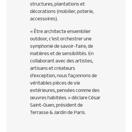
structures, plantations et
décorations (mobilier, poterie,
accessoires).
«
Être architecte ensemblier
outdoor, c’est orchestrer une
symphonie de savoir-faire, de
matières et de sensibilités. En
collaborant avec des artistes,
artisans et créateurs
d’exception, nous façonnons de
véritables pièces de vie
extérieures, pensées comme des
œuvres habitées.
» déclare César
Saint-Ouen, président de
Terrasse & Jardin de Paris.