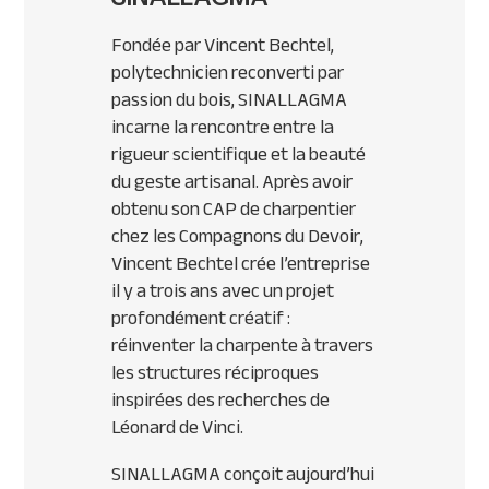
Fondée par Vincent Bechtel,
polytechnicien reconverti par
passion du bois, SINALLAGMA
incarne la rencontre entre la
rigueur scientifique et la beauté
du geste artisanal. Après avoir
obtenu son CAP de charpentier
chez les Compagnons du Devoir,
Vincent Bechtel crée l’entreprise
il y a trois ans avec un projet
profondément créatif :
réinventer la charpente à travers
les structures réciproques
inspirées des recherches de
Léonard de Vinci.
SINALLAGMA conçoit aujourd’hui