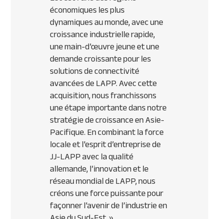
économiques les plus
dynamiques au monde, avec une
croissance industrielle rapide,
une main-d’œuvre jeune et une
demande croissante pour les
solutions de connectivité
avancées de LAPP. Avec cette
acquisition, nous franchissons
une étape importante dans notre
stratégie de croissance en Asie-
Pacifique. En combinant la force
locale et l’esprit d’entreprise de
JJ-LAPP avec la qualité
allemande, l’innovation et le
réseau mondial de LAPP, nous
créons une force puissante pour
façonner l’avenir de l’industrie en
Asie du Sud-Est. »