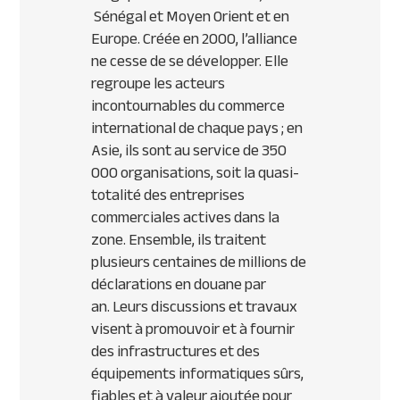
Sénégal et Moyen Orient et en
Europe. Créée en 2000, l’alliance
ne cesse de se développer. Elle
regroupe les acteurs
incontournables du commerce
international de chaque pays ; en
Asie, ils sont au service de 350
000 organisations, soit la quasi-
totalité des entreprises
commerciales actives dans la
zone. Ensemble, ils traitent
plusieurs centaines de millions de
déclarations en douane par
an. Leurs discussions et travaux
visent à promouvoir et à fournir
des infrastructures et des
équipements informatiques sûrs,
fiables et à valeur ajoutée pour