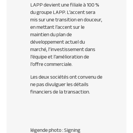
LAPP devient une filiale à 100 %
du groupe LAPP. L’accent sera
mis sur une transition en douceur,
en mettant l’accent sur le
maintien du plan de
développement actuel du
marché, l’investissement dans
l’équipe et l’amélioration de
l’offre commerciale.
Les deux sociétés ont convenu de
ne pas divulguer les détails
financiers de la transaction.
légende photo : Signing