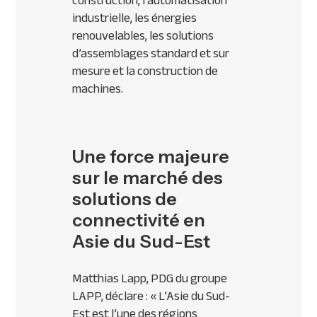
construction, l’automatisation
industrielle, les énergies
renouvelables, les solutions
d’assemblages standard et sur
mesure et la construction de
machines.
Une force majeure
sur le marché des
solutions de
connectivité en
Asie du Sud-Est
Matthias Lapp, PDG du groupe
LAPP, déclare : « L’Asie du Sud-
Est est l’une des régions