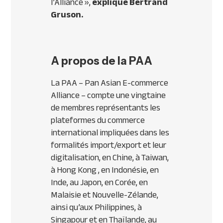
l’Alliance
»,
explique Bertrand
Gruson.
A propos de la PAA
La PAA – Pan Asian E-commerce
Alliance – compte une vingtaine
de membres représentants les
plateformes du commerce
international impliquées dans les
formalités import/export et leur
digitalisation, en Chine, à Taiwan,
à Hong Kong , en Indonésie, en
Inde, au Japon, en Corée, en
Malaisie et Nouvelle-Zélande,
ainsi qu’aux Philippines, à
Singapour et en Thaïlande, au