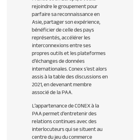
rejoindre le groupement pour
parfaire sa reconnaissance en
Asie, partager son expérience,
bénéficier de celle des pays
représentés, accélérer les
interconnexions entre ses
propres outils et les plateformes
d’échanges de données
internationales. Conex s’est alors
assis à la table des discussions en
2021, en devenant membre
associé de la PAA.
L’appartenance de CONEX à la
PAA permet d’entretenir des
relations continues avec des
interlocuteurs qui se situent au
centre du jeu du commerce