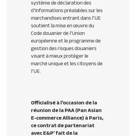
système de déclaration des
d’informations préalables sur les
marchandises entrant dans l’UE
soutient la mise en œuvre du
Code douanier de l’Union
européenne et le programme de
gestion des risques douaniers
visant à mieux protéger le
marché unique et les citoyens de
l’UE.
Officialisé à l’occasion de la
réunion de la PAA (Pan Asian
E-commerce Alliance) à Paris,
ce contrat de partenariat
avec E&P’ fait de la