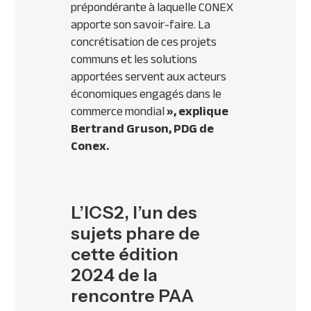
prépondérante à laquelle CONEX
apporte son savoir-faire. La
concrétisation de ces projets
communs et les solutions
apportées servent aux acteurs
économiques engagés dans le
commerce mondial
»,
explique
Bertrand Gruson, PDG de
Conex.
L’ICS2, l’un des
sujets phare de
cette édition
2024 de la
rencontre PAA