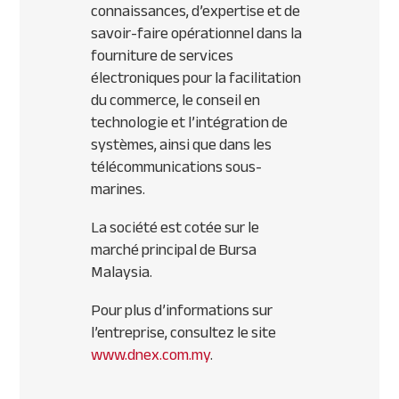
connaissances, d’expertise et de
savoir-faire opérationnel dans la
fourniture de services
électroniques pour la facilitation
du commerce, le conseil en
technologie et l’intégration de
systèmes, ainsi que dans les
télécommunications sous-
marines.
La société est cotée sur le
marché principal de Bursa
Malaysia.
Pour plus d’informations sur
l’entreprise, consultez le site
www.dnex.com.my
.