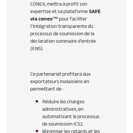
CONEX, mettra à profit son
expertise et sa plateforme
SAFE
via conex™
pour faciliter
l’intégration transparente du
processus de soumission de la
déclaration sommaire d’entrée
(ENS).
Ce partenariat profitera aux
exportateurs malaisiens en
permettant de :
Réduire les charges
administratives, en
automatisant le processus
de soumission ICS2.
Minimiser les retards et les