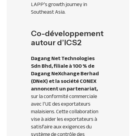
LAPP’s growth journey in
Southeast Asia.
Co-développement
autour d’ICS2
Dagang Net Technologies
Sdn Bhd, filiale à 100 % de
Dagang NeXchange Berhad
(DNeX) et la société CONEX
annoncent un partenariat,
sur la conformité commerciale
avec l’UE des exportateurs
malaisiens. Cette collaboration
vise à aider les exportateurs à
satisfaire aux exigences du
système de contrôle des