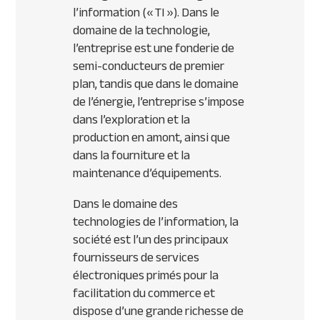
l’information (« TI »). Dans le
domaine de la technologie,
l’entreprise est une fonderie de
semi-conducteurs de premier
plan, tandis que dans le domaine
de l’énergie, l’entreprise s’impose
dans l’exploration et la
production en amont, ainsi que
dans la fourniture et la
maintenance d’équipements.
Dans le domaine des
technologies de l’information, la
société est l’un des principaux
fournisseurs de services
électroniques primés pour la
facilitation du commerce et
dispose d’une grande richesse de