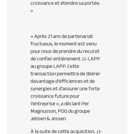
croissance et étendre sa portée.
»
« Après 21 ans de partenariat
fructueux, le moment est venu
pour nous de prendre du recul et
de confier entièrement JJ-LAPP
au groupe LAPP. Cette
transaction permettra de libérer
davantage d’efficiences et de
synergies et d’assurer une forte
croissance future pour
l’entreprise », a déclaré Per
Magnusson, PDG du groupe
Jebsen & Jessen.
À la suite de cette acquisition, JJ-