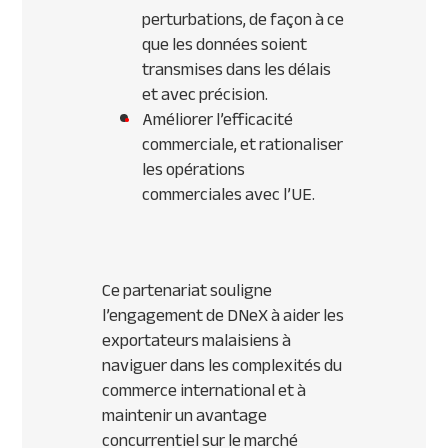
perturbations, de façon à ce
que les données soient
transmises dans les délais
et avec précision.
Améliorer l’efficacité
commerciale, et rationaliser
les opérations
commerciales avec l’UE.
Ce partenariat souligne
l’engagement de DNeX à aider les
exportateurs malaisiens à
naviguer dans les complexités du
commerce international et à
maintenir un avantage
concurrentiel sur le marché