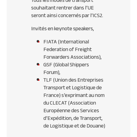
Tous les modes de transport
souhaitant rentrer dans l’UE
seront ainsi concernés par l’ICS2.
Invités en keynote speakers,
FIATA (International
Federation of Freight
Forwarders Associations),
GSF (Global Shippers
Forum),
TLF (Union des Entreprises
Transport et Logistique de
France) s’exprimant au nom
du CLECAT (Association
Européenne des Services
d’Expédition, de Transport,
de Logistique et de Douane)