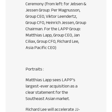
Ceremony (from left: for Jebsen &
Jessen Group: Per Magnusson,
Group CEO, Viktor Leendertz,
Group CFO, Heinrich Jessen, Group
Chairman. For the LAPP Group:
Matthias Lapp, Group CEO, Jan
Ciliax, Group CFO, Richard Lee,
Asia Pacific CEO)
Portraits :
Matthias Lapp sees LAPP’s
largest-ever acquisition as a
clear statement for the
Southeast Asian market.
Richard Lee will accelerate JJ-