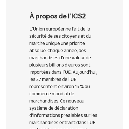
À propos de l’ICS2
L’Union européenne fait de la
sécurité de ses citoyens et du
marché unique une priorité
absolue. Chaque année, des
marchandises d’une valeur de
plusieurs billions d’euros sont
importées dans l’UE. Aujourd’hui,
les 27 membres de l’UE
représentent environ 15 % du
commerce mondial de
marchandises. Ce nouveau
système de déclaration
d’informations préalables sur les
marchandises entrant dans l’UE