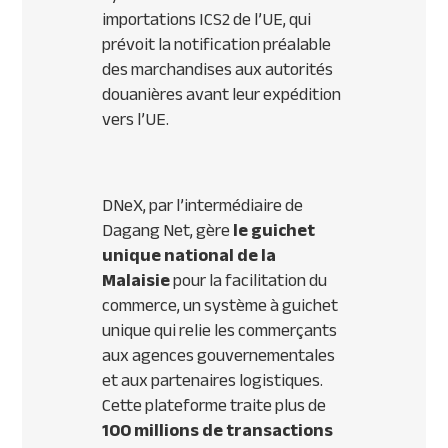
importations ICS2 de l’UE, qui
prévoit la notification préalable
des marchandises aux autorités
douanières avant leur expédition
vers l’UE.
DNeX, par l’intermédiaire de
Dagang Net, gère
le guichet
unique national de la
Malaisie
pour la facilitation du
commerce, un système à guichet
unique qui relie les commerçants
aux agences gouvernementales
et aux partenaires logistiques.
Cette plateforme traite plus de
100 millions de transactions