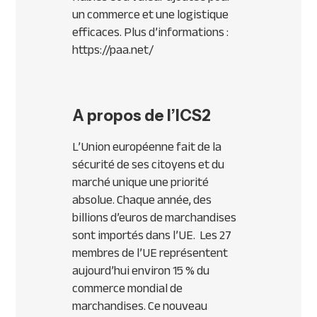
un commerce et une logistique
efficaces. Plus d’informations :
https://paa.net/
A propos de l’ICS2
L’Union européenne fait de la
sécurité de ses citoyens et du
marché unique une priorité
absolue. Chaque année, des
billions d’euros de marchandises
sont importés dans l’UE. Les 27
membres de l’UE représentent
aujourd’hui environ 15 % du
commerce mondial de
marchandises. Ce nouveau