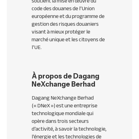
soutient la mise en œuvre du
code des douanes de l’Union
européenne et du programme de
gestion des risques douaniers
visant à mieux protéger le
marché unique et les citoyens de
l’UE.
À propos de Dagang
NeXchange Berhad
Dagang NeXchange Berhad
(« DNeX ») est une entreprise
technologique mondiale qui
opère dans trois secteurs
d’activité, à savoir la technologie,
l’énergie et les technologies de