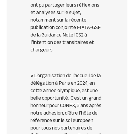
ont pu partager leurs réflexions
et analyses sur le sujet,
notamment sur la récente
publication conjointe FIATA-GSF
de la Guidance Note ICS2 à
l’intention des transitaires et
chargeurs.
«
L’organisation
de l’accueil de la
délégation à Paris en 2024, en
cette année olympique, est une
belle opportunité.
C’est un grand
honneur pour CONEX, 3 ans après
notre adhésion, d’être l’hôte de
référence sur le sol européen
pour tous nos partenaires de