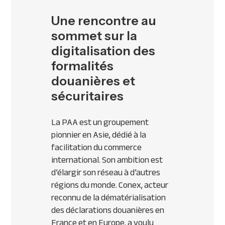
Une rencontre au
sommet sur la
digitalisation des
formalités
douanières et
sécuritaires
La PAA est un groupement
pionnier en Asie, dédié à la
facilitation du commerce
international. Son ambition est
d’élargir son réseau à d’autres
régions du monde. Conex, acteur
reconnu de la dématérialisation
des déclarations douanières en
France et en Europe, a voulu