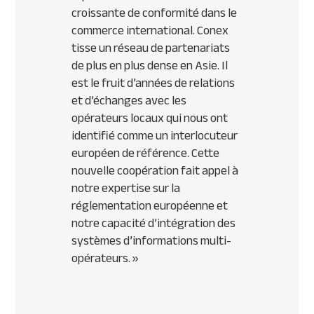
croissante de conformité dans le
commerce international
.
Conex
tisse un réseau de partenariats
de plus en plus dense en Asie. Il
est le fruit d’années de relations
et d’échanges avec les
opérateurs locaux qui nous ont
identifié comme un interlocuteur
européen de référence. Cette
nouvelle coopération fait appel à
notre expertise sur la
réglementation européenne et
notre capacité d’intégration des
systèmes d’informations multi-
opérateurs.
»