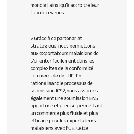
mondial, ainsi qu’à accroître leur
flux de revenus.
«
Grâce à ce partenariat
stratégique, nous permettons
aux exportateurs malaisiens de
s’orienter facilement dans les
complexités de la conformité
commerciale de l’UE. En
rationalisant le processus de
soumission ICS2, nous assurons
également une soumission ENS
opportune et précise, permettant
un commerce plus fluide et plus
efficace pour les exportateurs
malaisiens avec l’UE. Cette