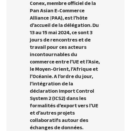
Conex, membre officiel de la
Pan Asian E-Commerce
Alliance
(
PAA), est l’hôte
d’accueil de la délégation. Du
13 au 15 mai 2024, ce sont 3
jours de rencontres et de
travail pour ces acteurs
incontournables du
commerce entre l’UE et l’Asie,
le Moyen-Orient, l’Afrique et
l’Océanie. A l’ordre du jour,
l’intégration de la
déclaration Import Control
System 2 (ICS2) dans les
formalités d’export vers l’UE
et d’autres projets
collaboratifs autour des
échanges de données.