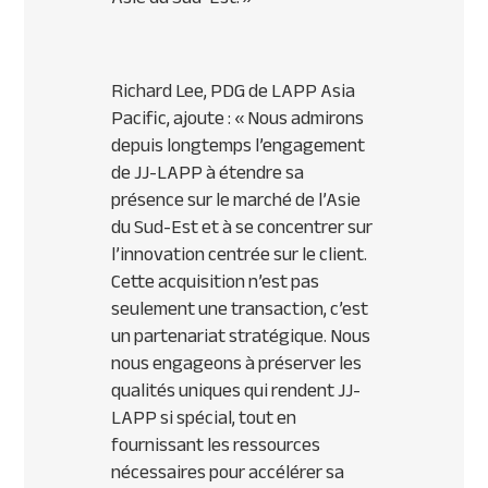
Richard Lee, PDG de LAPP Asia
Pacific, ajoute : « Nous admirons
depuis longtemps l’engagement
de JJ-LAPP à étendre sa
présence sur le marché de l’Asie
du Sud-Est et à se concentrer sur
l’innovation centrée sur le client.
Cette acquisition n’est pas
seulement une transaction, c’est
un partenariat stratégique. Nous
nous engageons à préserver les
qualités uniques qui rendent JJ-
LAPP si spécial, tout en
fournissant les ressources
nécessaires pour accélérer sa