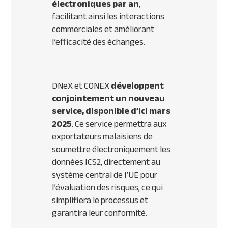
électroniques par an
,
facilitant ainsi les interactions
commerciales et améliorant
l’efficacité des échanges.
DNeX et CONEX
développent
conjointement un nouveau
service, disponible d’ici mars
2025
. Ce service permettra aux
exportateurs malaisiens de
soumettre électroniquement les
données ICS2, directement au
système central de l’UE pour
l’évaluation des risques, ce qui
simplifiera le processus et
garantira leur conformité.