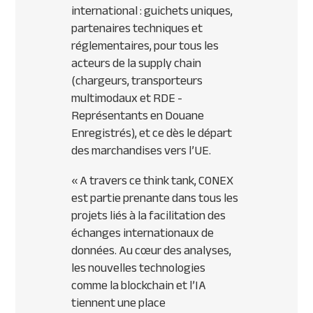
international : guichets uniques,
partenaires techniques et
réglementaires, pour tous les
acteurs de la supply chain
(chargeurs, transporteurs
multimodaux et RDE -
Représentants en Douane
Enregistrés), et ce dès le départ
des marchandises vers l’UE.
« A travers ce think tank, CONEX
est partie prenante dans tous les
projets liés à la facilitation des
échanges internationaux de
données. Au cœur des analyses,
les nouvelles technologies
comme la blockchain et l’IA
tiennent une place