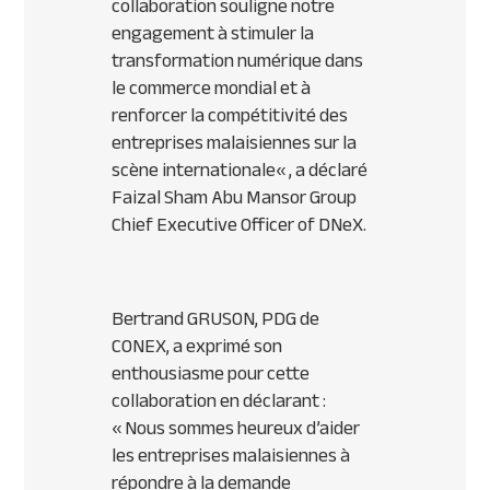
collaboration souligne notre
engagement à stimuler la
transformation numérique dans
le commerce mondial et à
renforcer la compétitivité des
entreprises malaisiennes sur la
scène internationale
« , a déclaré
Faizal Sham Abu Mansor Group
Chief Executive Officer of DNeX.
Bertrand GRUSON, PDG de
CONEX, a exprimé son
enthousiasme pour cette
collaboration en déclarant :
«
Nous sommes heureux d’aider
les entreprises malaisiennes à
répondre à la demande