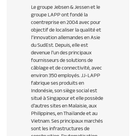
Le groupe Jebsen & Jessen et le
groupe LAPP ont fondé la
coentreprise en 2004 avec pour
objectif de localiser la qualité et
l’innovation allemandes en Asie
du SudEst. Depuis, elle est
devenue l’un des principaux
fournisseurs de solutions de
câblage et de connectivité, avec
environ 350 employés. JJ-LAPP
fabrique ses produits en
Indonésie, son siège social est
situé à Singapour et elle possède
d’autres sites en Malaisie, aux
Philippines, en Thaïlande et au
Vietnam. Ses principaux marchés
sont les infrastructures de