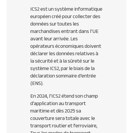
ICS2 est un système informatique
européen créé pour collecter des
données sur toutes les
marchandises entrant dans l’UE
avant leur arrivée. Les
opérateurs économiques doivent
déclarer les données relatives à
la sécurité et à la sûreté sur le
système ICS2, par le biais de la
déclaration sommaire d’entrée
(ENS).
En 2024, l’ICS2 étend son champ
d’application au transport
maritime et dès 2025 sa
couverture sera totale avec le
transport routier et ferroviaire,