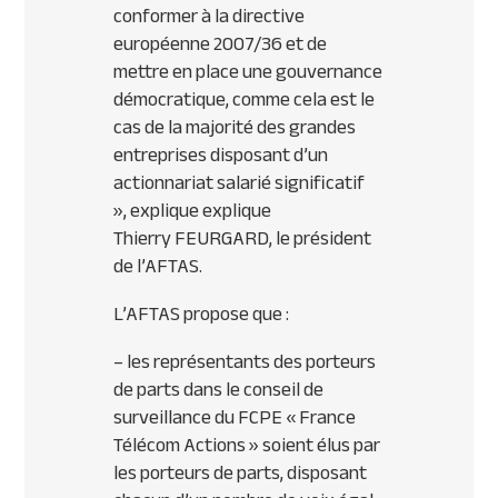
conformer à la directive
européenne 2007/36 et de
mettre en place une gouvernance
démocratique, comme cela est le
cas de la majorité des grandes
entreprises disposant d’un
actionnariat salarié significatif
»,
explique explique
Thierry
FEURGARD
, le président
de l’
AFTAS
.
L’
AFTAS
propose que :
– les représentants des porteurs
de parts dans le conseil de
surveillance du
FCPE
« France
Télécom Actions » soient élus par
les porteurs de parts, disposant