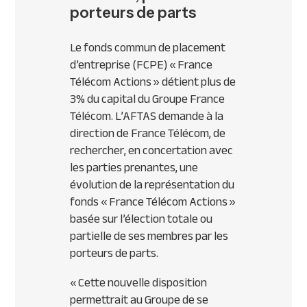
porteurs de parts
Le fonds commun de placement
d’entreprise (
FCPE
) « France
Télécom Actions » détient plus de
3% du capital du Groupe France
Télécom. L’
AFTAS
demande à la
direction de France Télécom, de
rechercher, en concertation avec
les parties prenantes, une
évolution de la représentation du
fonds « France Télécom Actions »
basée sur l’élection totale ou
partielle de ses membres par les
porteurs de parts.
« Cette nouvelle disposition
permettrait au Groupe de se