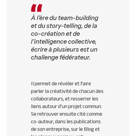
À l’ère du team-building
et du story-telling, de la
co-création et de
l’intelligence collective,
écrire à plusieurs est un
challenge fédérateur.
Il permet de révéler et faire
parler la créativité de chacun des
collaborateurs, et resserrer les
liens autour d’un projet commun.
Se retrouver ensuite cité comme
co-auteur, dans les publications
de son entreprise, sur le Blog et