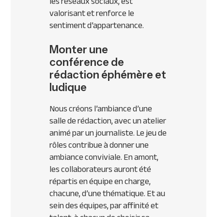
les réseaux sociaux, est
valorisant et renforce le
sentiment d’appartenance.
Monter une
conférence de
rédaction éphémère et
ludique
Nous créons l’ambiance d’une
salle de rédaction, avec un atelier
animé par un journaliste. Le jeu de
rôles contribue à donner une
ambiance conviviale. En amont,
les collaborateurs auront été
répartis en équipe en charge,
chacune, d’une thématique. Et au
sein des équipes, par affinité et