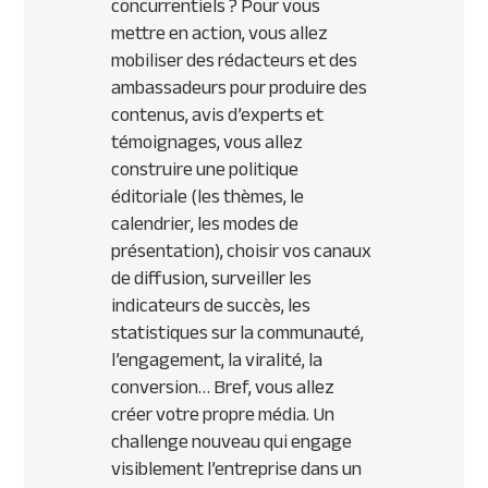
concurrentiels ? Pour vous
mettre en action, vous allez
mobiliser des rédacteurs et des
ambassadeurs pour produire des
contenus, avis d’experts et
témoignages, vous allez
construire une politique
éditoriale (les thèmes, le
calendrier, les modes de
présentation), choisir vos canaux
de diffusion, surveiller les
indicateurs de succès, les
statistiques sur la communauté,
l’engagement, la viralité, la
conversion… Bref, vous allez
créer votre propre média. Un
challenge nouveau qui engage
visiblement l’entreprise dans un