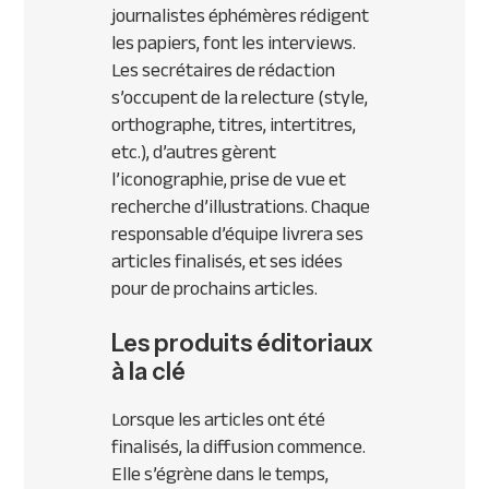
journalistes éphémères rédigent
les papiers, font les interviews.
Les secrétaires de rédaction
s’occupent de la relecture (style,
orthographe, titres, intertitres,
etc.), d’autres gèrent
l’iconographie, prise de vue et
recherche d’illustrations. Chaque
responsable d’équipe livrera ses
articles finalisés, et ses idées
pour de prochains articles.
Les produits éditoriaux
à la clé
Lorsque les articles ont été
finalisés, la diffusion commence.
Elle s’égrène dans le temps,