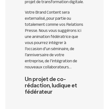
projet de transformation digitale.
Votre Brand Content sera
externalisé, pour partie ou
totalement comme vos Relations
Presse. Nous vous suggérons ici
une animation fédératrice que
vous pourrez intégrer à
l’occasion d’un séminaire, de
l’anniversaire de votre
entreprise, de l’intégration de
nouveaux collaborateurs…
Un projet de co-
rédaction, ludique et
fédérateur