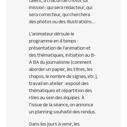
talent, à chacun de choisir sa
mission : qui sera rédacteur, qui
sera correcteur, qui cherchera
des photos ou des illustrations….
L’animateur déroule le
programme en 4 temps :
présentation de l’animation et
des thématiques, initiation au B-
A BA du journalisme (comment
aborder un papier, les titres, les
chapos, le nombre de signes, etc.),
travail en atelier : exposé des
thématiques et répartition des
rôles au sein des équipes. À
l’issue de la séance, on annonce
un planning souhaité des rendus.
Dans les jours à venir, les