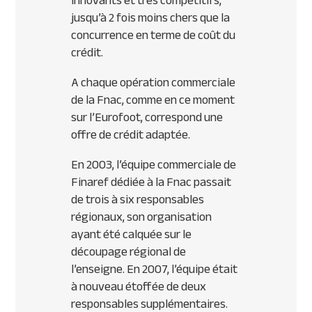
innovants et très compétitifs,
jusqu’à 2 fois moins chers que la
concurrence en terme de coût du
crédit.
A chaque opération commerciale
de la Fnac, comme en ce moment
sur l’Eurofoot, correspond une
offre de crédit adaptée.
En 2003, l’équipe commerciale de
Finaref dédiée à la Fnac passait
de trois à six responsables
régionaux, son organisation
ayant été calquée sur le
découpage régional de
l’enseigne. En 2007, l’équipe était
à nouveau étoffée de deux
responsables supplémentaires.