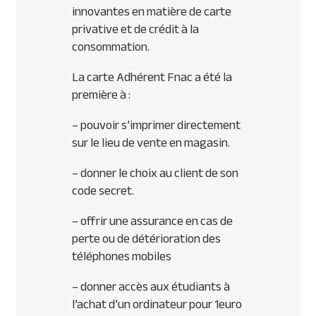
innovantes en matière de carte
privative et de crédit à la
consommation.
La carte Adhérent Fnac a été la
première à :
– pouvoir s’imprimer directement
sur le lieu de vente en magasin.
– donner le choix au client de son
code secret.
– offrir une assurance en cas de
perte ou de détérioration des
téléphones mobiles
– donner accès aux étudiants à
l’achat d’un ordinateur pour 1euro