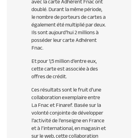
avec la carte Adhérent Fnac ont
doublé. Durant la même période,
le nombre de porteurs de cartes a
également été multiplié par deux.
Ils sont aujourd’hui 2 millions à
posséder leur carte Adhérent
Fnac.
Et pour 1,5 million d’entre eux,
cette carte est associée à des
offres de crédit.
Ces résultats sont le fruit d’une
collaboration exemplaire entre
La Fnac et Finaref. Basée sur la
volonté conjointe de développer
l’activité de l’enseigne en France
et à l’international, en magasin et
sur le web, cette collaboration