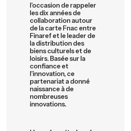
l’occasion de rappeler
les dix années de
collaboration autour
de la carte Fnac entre
Finaref et le leader de
la distribution des
biens culturels et de
loisirs. Basée sur la
confiance et
l’innovation, ce
partenariat a donné
naissance à de
nombreuses
innovations.