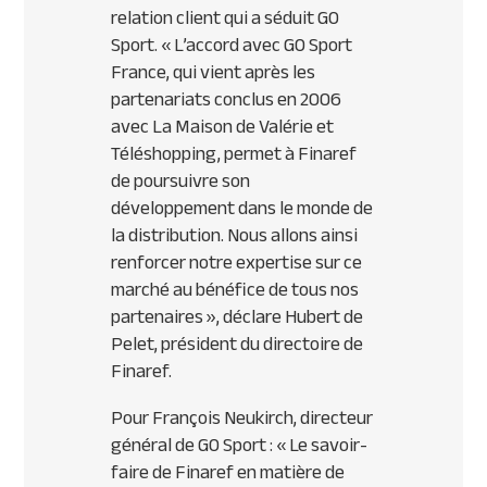
relation client qui a séduit GO
Sport.
« L’accord avec GO Sport
France, qui vient après les
partenariats conclus en 2006
avec La Maison de Valérie et
Téléshopping, permet à Finaref
de poursuivre son
développement dans le monde de
la distribution. Nous allons ainsi
renforcer notre expertise sur ce
marché au bénéfice de tous nos
partenaires »
, déclare Hubert de
Pelet, président du directoire de
Finaref.
Pour François Neukirch, directeur
général de GO Sport : « Le savoir-
faire de Finaref en matière de