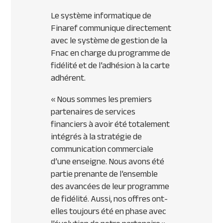
Le système informatique de
Finaref communique directement
avec le système de gestion de la
Fnac en charge du programme de
fidélité et de l’adhésion à la carte
adhérent.
« Nous sommes les premiers
partenaires de services
financiers à avoir été totalement
intégrés à la stratégie de
communication commerciale
d’une enseigne. Nous avons été
partie prenante de l’ensemble
des avancées de leur programme
de fidélité. Aussi, nos offres ont-
elles toujours été en phase avec