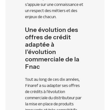
s’appuie sur une connaissance et
un respect des métiers et des
enjeux de chacun.
Une évolution des
offres de crédit
adaptée à
l’évolution
commerciale de la
Fnac
Tout au long de ces dix années,
Finaref a su adapter ses offres
de crédits à l’évolution
commerciale du distributeur par
la mise en place de produits