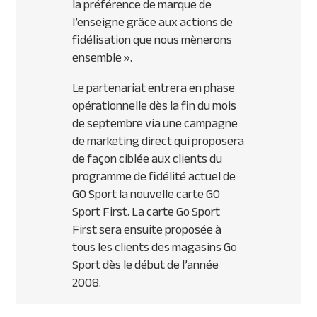
la préférence de marque de
l’enseigne grâce aux actions de
fidélisation que nous mènerons
ensemble ».
Le partenariat entrera en phase
opérationnelle dès la fin du mois
de septembre via une campagne
de marketing direct qui proposera
de façon ciblée aux clients du
programme de fidélité actuel de
GO Sport la nouvelle carte GO
Sport First. La carte Go Sport
First sera ensuite proposée à
tous les clients des magasins Go
Sport dès le début de l’année
2008.
Primary