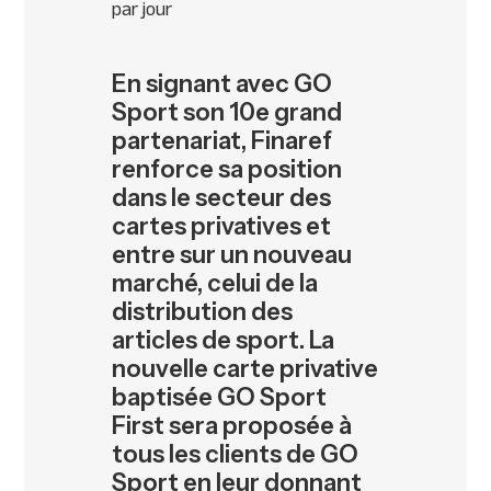
par jour
En signant avec GO
Sport son 10e grand
partenariat, Finaref
renforce sa position
dans le secteur des
cartes privatives et
entre sur un nouveau
marché, celui de la
distribution des
articles de sport. La
nouvelle carte privative
baptisée GO Sport
First sera proposée à
tous les clients de GO
Sport en leur donnant