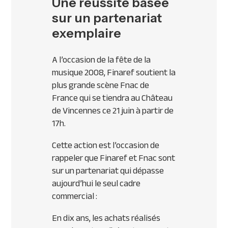
Une réussite basée
sur un partenariat
exemplaire
A l’occasion de la fête de la
musique 2008, Finaref soutient la
plus grande scène Fnac de
France qui se tiendra au Château
de Vincennes ce 21 juin à partir de
17h.
Cette action est l’occasion de
rappeler que Finaref et Fnac sont
sur un partenariat qui dépasse
aujourd’hui le seul cadre
commercial :
En dix ans, les achats réalisés