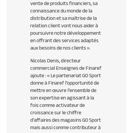
vente de produits financiers, sa
connaissance du monde de la
distribution et sa maîtrise de la
relation client vont nous aider à
poursuivre notre développement
en offrant des services adaptés
aux besoins de nos clients ».
Nicolas Denis, directeur
commercial Enseignes de Finaref
ajoute :
« Le partenariat GO Sport
donne à Finaref l’opportunité de
mettre en œuvre l’ensemble de
son expertise en agissant à la
fois comme activateur de
croissance sur le chiffre
d’affaires des magasins GO Sport
mais aussi comme contributeur à