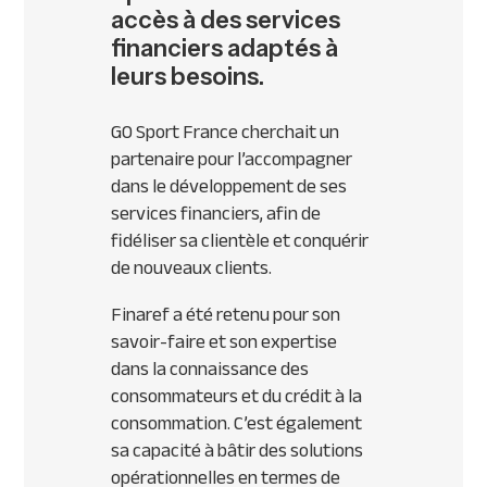
accès à des services
financiers adaptés à
leurs besoins.
GO Sport France cherchait un
partenaire pour l’accompagner
dans le développement de ses
services financiers, afin de
fidéliser sa clientèle et conquérir
de nouveaux clients.
Finaref a été retenu pour son
savoir-faire et son expertise
dans la connaissance des
consommateurs et du crédit à la
consommation. C’est également
sa capacité à bâtir des solutions
opérationnelles en termes de