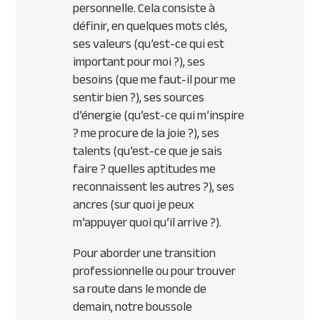
personnelle. Cela consiste à
définir, en quelques mots clés,
ses valeurs (qu’est-ce qui est
important pour moi ?), ses
besoins (que me faut-il pour me
sentir bien ?), ses sources
d’énergie (qu’est-ce qui m’inspire
? me procure de la joie ?), ses
talents (qu’est-ce que je sais
faire ? quelles aptitudes me
reconnaissent les autres ?), ses
ancres (sur quoi je peux
m’appuyer quoi qu’il arrive ?).
Pour aborder une transition
professionnelle ou pour trouver
sa route dans le monde de
demain, notre boussole