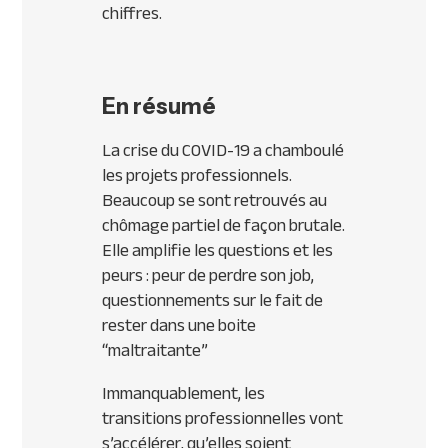
chiffres.
En résumé
La crise du COVID-19 a chamboulé
les projets professionnels.
Beaucoup se sont retrouvés au
chômage partiel de façon brutale.
Elle amplifie les questions et les
peurs : peur de perdre son job,
questionnements sur le fait de
rester dans une boite
“maltraitante”
Immanquablement, les
transitions professionnelles vont
s’accélérer, qu’elles soient