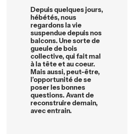
Depuis quelques jours,
hébétés, nous
regardons la vie
suspendue depuis nos
balcons. Une sorte de
gueule de bois
collective, qui fait mal
à la tête et au coeur.
Mais aussi, peut-être,
l’opportunité de se
poser les bonnes
questions. Avant de
reconstruire demain,
avec entrain.