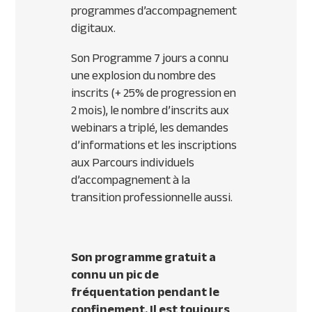
programmes d’accompagnement
digitaux.
Son Programme 7 jours a connu
une explosion du nombre des
inscrits (+ 25% de progression en
2 mois), le nombre d’inscrits aux
webinars a triplé, les demandes
d’informations et les inscriptions
aux Parcours individuels
d’accompagnement à la
transition professionnelle aussi.
Son programme gratuit a
connu un pic de
fréquentation pendant le
confinement. Il est toujours