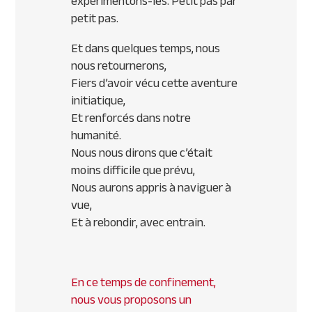
expérimentons-les. Petit pas par
petit pas.
Et dans quelques temps, nous
nous retournerons,
Fiers d’avoir vécu cette aventure
initiatique,
Et renforcés dans notre
humanité.
Nous nous dirons que c’était
moins difficile que prévu,
Nous aurons appris à naviguer à
vue,
Et à rebondir, avec entrain.
En ce temps de confinement,
nous vous proposons un