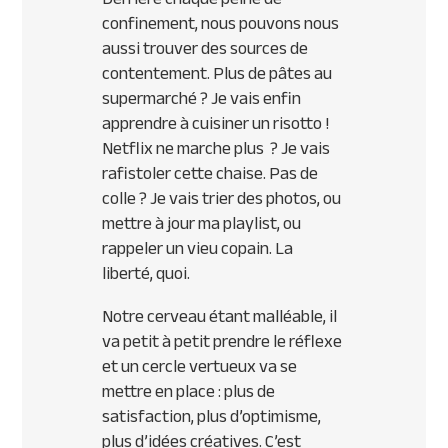
confinement, nous pouvons nous
aussi trouver des sources de
contentement. Plus de pâtes au
supermarché ? Je vais enfin
apprendre à cuisiner un risotto !
Netflix ne marche plus ? Je vais
rafistoler cette chaise. Pas de
colle ? Je vais trier des photos, ou
mettre à jour ma playlist, ou
rappeler un vieu copain. La
liberté, quoi.
Notre cerveau étant malléable, il
va petit à petit prendre le réflexe
et un cercle vertueux va se
mettre en place : plus de
satisfaction, plus d’optimisme,
plus d’idées créatives. C’est