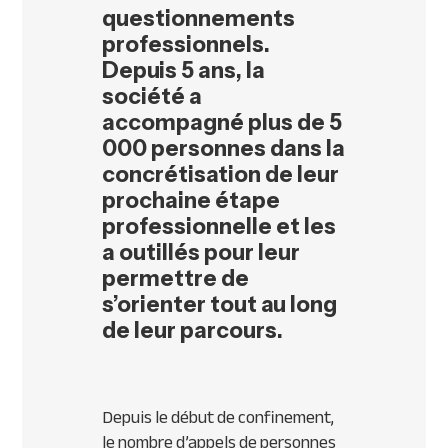
questionnements
professionnels.
Depuis 5 ans, la
société a
accompagné plus de 5
000 personnes dans la
concrétisation de leur
prochaine étape
professionnelle et les
a outillés pour leur
permettre de
s’orienter tout au long
de leur parcours.
Depuis le début de confinement,
le nombre d’appels de personnes