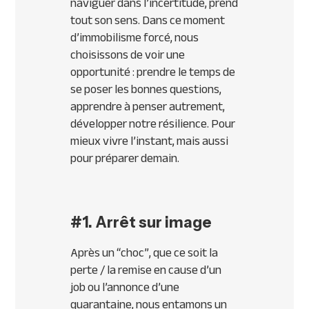
naviguer dans l’incertitude, prend
tout son sens. Dans ce moment
d’immobilisme forcé, nous
choisissons de voir une
opportunité : prendre le temps de
se poser les bonnes questions,
apprendre à penser autrement,
développer notre résilience. Pour
mieux vivre l’instant, mais aussi
pour préparer demain.
#1. Arrêt sur image
Après un “choc”, que ce soit la
perte / la remise en cause d’un
job ou l’annonce d’une
quarantaine, nous entamons un