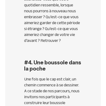
quotidien ressemble, lorsque
nous pourrons à nouveau nous
embrasser ? Qu’est-ce que vous
aimeriez garder de cette période
si étrange ? Qu’est-ce que vous
aimeriez changer de votre vie
d’avant ? Retrouver ?
#4. Une boussole dans
la poche
Une fois que le cap est clair, un
chemin commence à se dessiner.
A ce stade de nos parcours, nous
invitons nos participants à
construire leur boussole