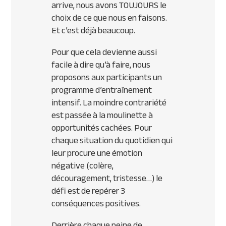
arrive, nous avons TOUJOURS le
choix de ce que nous en faisons.
Et c’est déjà beaucoup.
Pour que cela devienne aussi
facile à dire qu’à faire, nous
proposons aux participants un
programme d’entraînement
intensif. La moindre contrariété
est passée à la moulinette à
opportunités cachées. Pour
chaque situation du quotidien qui
leur procure une émotion
négative (colère,
découragement, tristesse…) le
défi est de repérer 3
conséquences positives.
Derrière chaque peine de