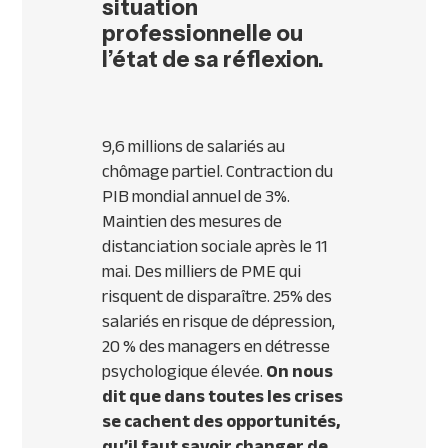
situation
professionnelle ou
l’état de sa réflexion.
9,6 millions de salariés au
chômage partiel. Contraction du
PIB mondial annuel de 3%.
Maintien des mesures de
distanciation sociale après le 11
mai. Des milliers de PME qui
risquent de disparaître. 25% des
salariés en risque de dépression,
20 % des managers en détresse
psychologique élevée.
On nous
dit que dans toutes les crises
se cachent des opportunités,
qu’il faut savoir changer de