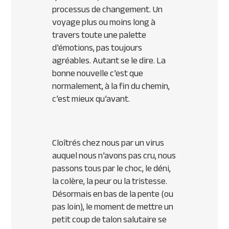
processus de changement. Un
voyage plus ou moins long à
travers toute une palette
d’émotions, pas toujours
agréables. Autant se le dire. La
bonne nouvelle c’est que
normalement, à la fin du chemin,
c’est mieux qu’avant.
Cloîtrés chez nous par un virus
auquel nous n’avons pas cru, nous
passons tous par le choc, le déni,
la colère, la peur ou la tristesse.
Désormais en bas de la pente (ou
pas loin), le moment de mettre un
petit coup de talon salutaire se