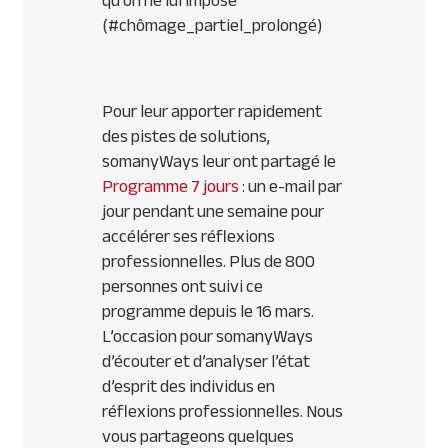
qu’on ne lui impose
(#chômage_partiel_prolongé)
Pour leur apporter rapidement
des pistes de solutions,
somanyWays leur ont partagé le
Programme 7 jours
: un e-mail par
jour pendant une semaine pour
accélérer ses réflexions
professionnelles. Plus de 800
personnes ont suivi ce
programme depuis le 16 mars.
L’occasion pour somanyWays
d’écouter et d’analyser l’état
d’esprit des individus en
réflexions professionnelles. Nous
vous partageons quelques