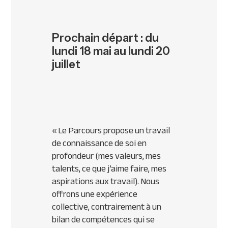
Prochain départ : du
lundi 18 mai au lundi 20
juillet
«
Le Parcours propose un travail
de connaissance de soi en
profondeur (mes valeurs, mes
talents, ce que j’aime faire, mes
aspirations aux travail). Nous
offrons une expérience
collective, contrairement à un
bilan de compétences qui se