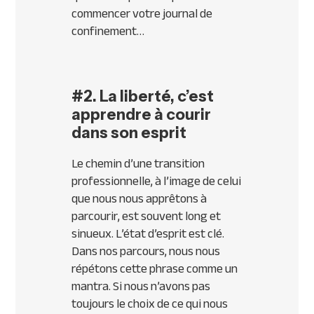
commencer votre journal de
confinement…​
#2. La liberté, c’est
apprendre à courir
dans son esprit
Le chemin d’une transition
professionnelle, à l’image de celui
que nous nous apprêtons à
parcourir, est souvent long et
sinueux. L’état d’esprit est clé.
Dans nos parcours, nous nous
répétons cette phrase comme un
mantra. Si nous n’avons pas
toujours le choix de ce qui nous