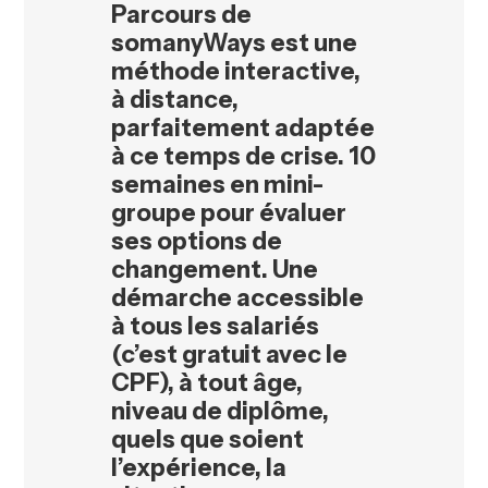
Parcours de
somanyWays est une
méthode interactive,
à distance,
parfaitement adaptée
à ce temps de crise. 10
semaines en mini-
groupe pour évaluer
ses options de
changement. Une
démarche accessible
à tous les salariés
(c’est gratuit avec le
CPF), à tout âge,
niveau de diplôme,
quels que soient
l’expérience, la