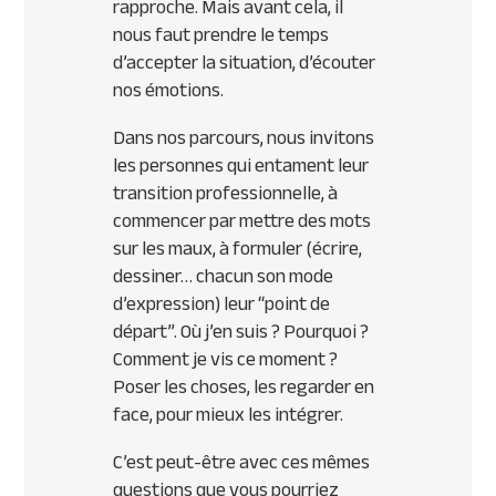
rapproche. Mais avant cela, il
nous faut prendre le temps
d’accepter la situation, d’écouter
nos émotions.
Dans nos parcours, nous invitons
les personnes qui entament leur
transition professionnelle, à
commencer par mettre des mots
sur les maux, à formuler (écrire,
dessiner… chacun son mode
d’expression) leur “point de
départ”. Où j’en suis ? Pourquoi ?
Comment je vis ce moment ?
Poser les choses, les regarder en
face, pour mieux les intégrer.
​C’est peut-être avec ces mêmes
questions que vous pourriez