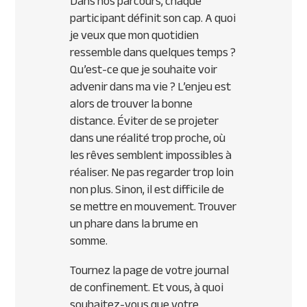
Dans nos parcours, chaque
participant définit son cap. A quoi
je veux que mon quotidien
ressemble dans quelques temps ?
Qu’est-ce que je souhaite voir
advenir dans ma vie ? L’enjeu est
alors de trouver la bonne
distance. Éviter de se projeter
dans une réalité trop proche, où
les rêves semblent impossibles à
réaliser. Ne pas regarder trop loin
non plus. Sinon, il est difficile de
se mettre en mouvement. Trouver
un phare dans la brume en
somme.
Tournez la page de votre journal
de confinement. Et vous, à quoi
souhaitez-vous que votre