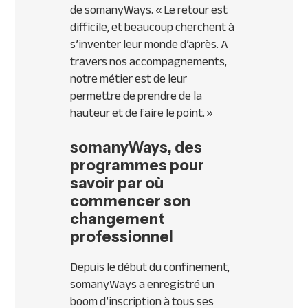
de somanyWays.
« Le retour est
difficile, et beaucoup cherchent à
s’inventer leur monde d’après. A
travers nos accompagnements,
notre métier est de leur
permettre de prendre de la
hauteur et de faire le point. »
somanyWays, des
programmes pour
savoir par où
commencer son
changement
professionnel
Depuis le début du confinement,
somanyWays a enregistré un
boom d’inscription à tous ses