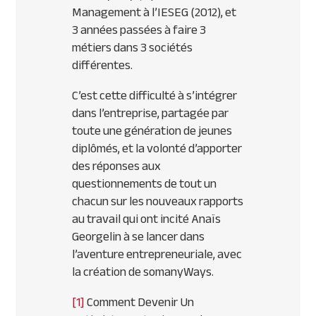
Management à l’IESEG (2012), et
3 années passées à faire 3
métiers dans 3 sociétés
différentes.
C’est cette difficulté à s’intégrer
dans l’entreprise, partagée par
toute une génération de jeunes
diplômés, et la volonté d’apporter
des réponses aux
questionnements de tout un
chacun sur les nouveaux rapports
au travail qui ont incité Anaïs
Georgelin à se lancer dans
l’aventure entrepreneuriale, avec
la création de somanyWays.
[1]
Comment Devenir Un