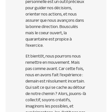
personnelle est un outil précieux
pour guider nos décisions,
orienter nos actions, et nous
assurer que nous avançons dans
la bonne direction. Bousculés
mais le coeur ouvert, la
quarantaine est propice à
l’exercice.
Et bientôt, nous pourrons nous
remettre en mouvement. Mais
pas comme avant. Car cette fois,
nous en avons fait l’expérience :
demain est résolument incertain.
Qui sait ce qui se cache au détour
de notre chemin ? Alors, jouons-là
collectif, soyons créatifs,
imaginons les possibles, et