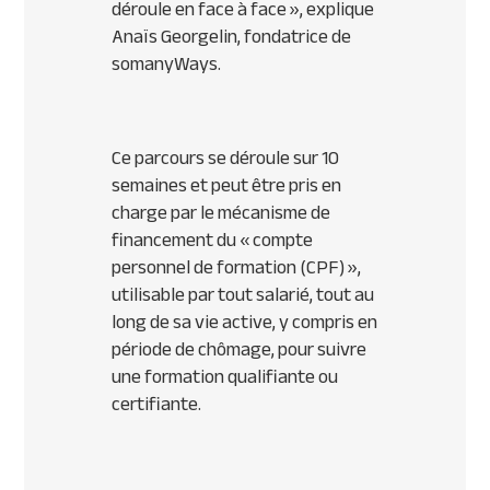
déroule en face à face
», explique
Anaïs Georgelin, fondatrice de
somanyWays.
Ce parcours se déroule sur 10
semaines et peut être pris en
charge par le mécanisme de
financement du « compte
personnel de formation (CPF) »,
utilisable par tout salarié, tout au
long de sa vie active, y compris en
période de chômage, pour suivre
une formation qualifiante ou
certifiante.