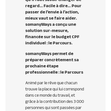
regard… Facile à dire… Pour
passer de l’envie à l’action,
mieux vaut se faire aider.
somanyWays a conçu une
solution sur-mesure,
financée sur le budget CPF
individuel : le Parcours.
somanyWays permet de
préparer concrètement sa
prochaine étape
professionnelle : le Parcours
Animé par le rêve que chacun
trouve la place qui lui correspond
dans ce monde du travail, et
grâce à la contribution des 3 000
personnes qui sont passées par