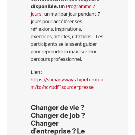
disponible.
Un
Programme 7
jours
: un mail par jour pendant 7
jours pour accélérer ses
réflexions. Inspirations,
exercices, articles, citations… Les
participants se laissent guider
pour reprendre la main sur leur
parcours professionnel.
Lien :
https://somanyways.typeform.co
m/to/ncY9df?source=presse
Changer de vie ?
Changer de job ?
Changer
d’entreprise ? Le