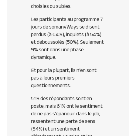
choisies ou subies.
Les participants au programme 7
jours de somanyWays se disent
perdus (à 64%), inquiets (à 54%)
et déboussolés (50%). Seulement
9% sont dans une phase
dynamique.
Et pour la plupart, ils n’en sont
pas à leurs premiers
questionnements.
51% des répondants sont en
poste, mais 61% ont le sentiment
de ne pas s’épanouir dans le job,
ressentent une perte de sens
(54%) et un sentiment