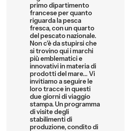
primo dipartimento
francese per quanto
riguarda la pesca
fresca, con un quarto
del pescato nazionale.
Non c’è da stupirsi che
si trovino qui i marchi
più emblematici e
innovativi in materia di
prodotti del mare… Vi
invitiamo a seguire le
loro tracce in questi
due giorni di viaggio
stampa. Un programma
di visite degli
stabilimenti di
produzione, condito di