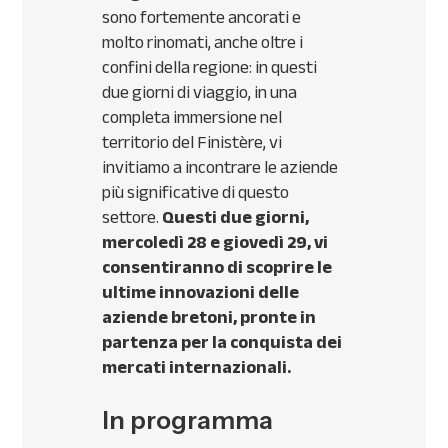
sono fortemente ancorati e
molto rinomati, anche oltre i
confini della regione: in questi
due giorni di viaggio, in una
completa immersione nel
territorio del Finistère, vi
invitiamo a incontrare le aziende
più significative di questo
settore.
Questi due giorni,
mercoledì 28 e giovedì 29, vi
consentiranno di scoprire le
ultime innovazioni delle
aziende bretoni, pronte in
partenza per la conquista dei
mercati internazionali.
In programma