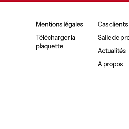
Mentions légales
Cas clients
Télécharger la
Salle de pr
plaquette
Actualités
A propos