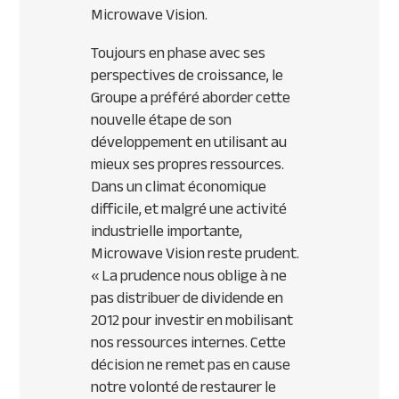
Microwave Vision.
Toujours en phase avec ses
perspectives de croissance, le
Groupe a préféré aborder cette
nouvelle étape de son
développement en utilisant au
mieux ses propres ressources.
Dans un climat économique
difficile, et malgré une activité
industrielle importante,
Microwave Vision reste prudent.
« La prudence nous oblige à ne
pas distribuer de dividende en
2012 pour investir en mobilisant
nos ressources internes. Cette
décision ne remet pas en cause
notre volonté de restaurer le