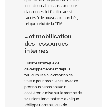
incontournable dans la mesure
d’antennes, lui facilite aussi
l’accès à de nouveaux marchés,
tel que celui de la
CEM
.
…et mobilisation
des ressources
internes
« Notre stratégie de
développement est depuis
toujours liée à la création de
valeur pour nos clients. Avec ce
prêt nous allons pouvoir
accélérer la mise sur le marché de
solutions innovantes.»
explique
Philippe Garreau,
PDG
de