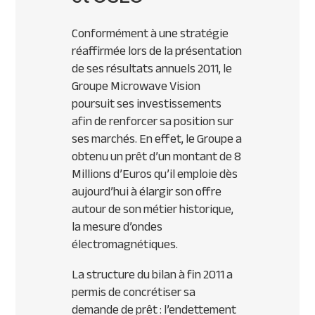
Conformément à une stratégie
réaffirmée lors de la présentation
de ses résultats annuels 2011, le
Groupe Microwave Vision
poursuit ses investissements
afin de renforcer sa position sur
ses marchés. En effet, le Groupe a
obtenu un prêt d’un montant de 8
Millions d’Euros qu’il emploie dès
aujourd’hui à élargir son offre
autour de son métier historique,
la mesure d’ondes
électromagnétiques.
La structure du bilan à fin 2011 a
permis de concrétiser sa
demande de prêt : l’endettement