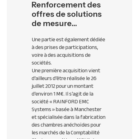
Renforcement des
offres de solutions
de mesure…
Une partie est également dédiée
à des prises de participations,
voire à des acquisitions de
sociétés.
Une première acquisition vient
d’ailleurs d’être réalisée le 26
juillet 2012 pour un montant
d’environ 1 M€. Il s’agit de la
société «
RAINFORD
EMC
Systems » basée à Manchester
et spécialisée dans la fabrication
des chambres anéchoïdes pour
les marchés de la Comptabilité