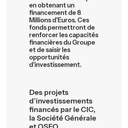
en obtenant un
financement de 8
Millions d’Euros. Ces
fonds permettront de
renforcer les capacités
financières du Groupe
et de saisir les
opportunités
d’investissement.
Des projets
d’investissements
financés par le CIC,
la Société Générale
et OSEO