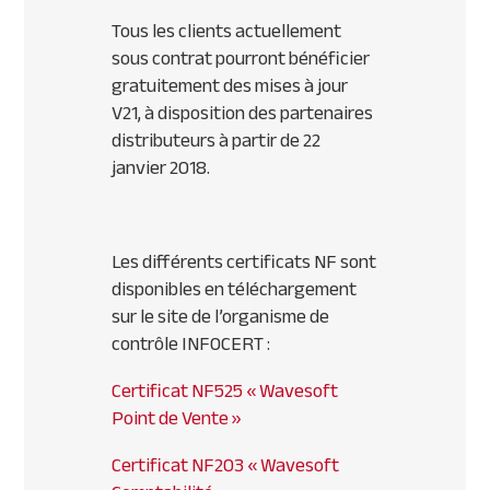
Tous les clients actuellement
sous contrat pourront bénéficier
gratuitement des mises à jour
V21, à disposition des partenaires
distributeurs à partir de 22
janvier 2018.
Les différents certificats NF sont
disponibles en téléchargement
sur le site de l’organisme de
contrôle INFOCERT :
Certificat NF525 « Wavesoft
Point de Vente »
Certificat NF203 « Wavesoft