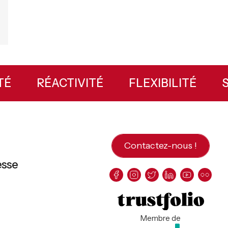
LITÉ
RÉACTIVITÉ
FLEXIBILITÉ
Contactez-nous !
esse
Membre de