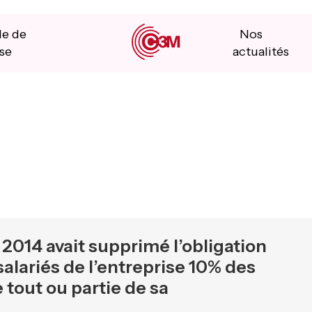
le de
Nos
se
actualités
014 avait supprimé l’obligation
salariés de l’entreprise 10% des
 tout ou partie de sa