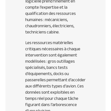
logicielle prend finement en
compte l’expertise et la
qualification des ressources
humaines : mécaniciens,
chaudronniers, électriciens,
techniciens cabine.
Les ressources matérielles
critiques nécessaires à chaque
intervention sont également
modélisées : gros outillages
spécialisés, bancs tests
d’équipements, docks ou
passerelles permettant d’accéder
aux différents types d’avion. Ces
données sont exploitées en
temps réel pour chaque tâche
figurant dans l’arborescence
d’une révision.