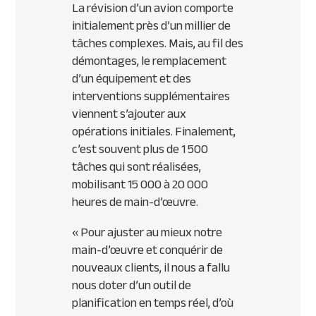
La révision d’un avion comporte
initialement près d’un millier de
tâches complexes. Mais, au fil des
démontages, le remplacement
d’un équipement et des
interventions supplémentaires
viennent s’ajouter aux
opérations initiales. Finalement,
c’est souvent plus de 1 500
tâches qui sont réalisées,
mobilisant 15 000 à 20 000
heures de main-d’œuvre.
« Pour ajuster au mieux notre
main-d’œuvre et conquérir de
nouveaux clients, il nous a fallu
nous doter d’un outil de
planification en temps réel, d’où