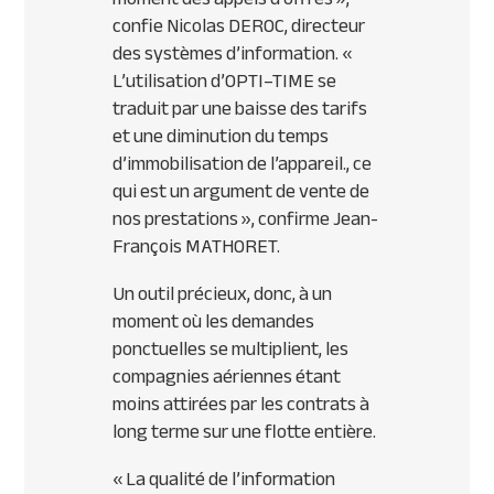
confie Nicolas
DEROC
, directeur
des systèmes d’information.
«
L’utilisation d’
OPTI
–
TIME
se
traduit par une baisse des tarifs
et une diminution du temps
d’immobilisation de l’appareil., ce
qui est un argument de vente de
nos prestations »
, confirme Jean-
François
MATHORET
.
Un outil précieux, donc, à un
moment où les demandes
ponctuelles se multiplient, les
compagnies aériennes étant
moins attirées par les contrats à
long terme sur une flotte entière.
« La qualité de l’information