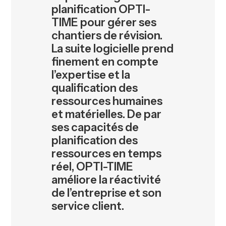
planification OPTI-
TIME pour gérer ses
chantiers de révision.
La suite logicielle prend
finement en compte
l’expertise et la
qualification des
ressources humaines
et matérielles. De par
ses capacités de
planification des
ressources en temps
réel, OPTI-TIME
améliore la réactivité
de l’entreprise et son
service client.