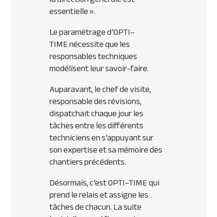
essentielle ».
Le paramétrage d’
OPTI
–
TIME
nécessite que les
responsables techniques
modélisent leur savoir-faire.
Auparavant, le chef de visite,
responsable des révisions,
dispatchait chaque jour les
tâches entre les différents
techniciens en s’appuyant sur
son expertise et sa mémoire des
chantiers précédents.
Désormais, c’est
OPTI
–
TIME
qui
prend le relais et assigne les
tâches de chacun. La suite