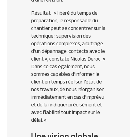
Résultat :
« libéré du temps de
préparation, le responsable du
chantier peut se concentrer sur la
technique : supervision des
opérations complexes, arbitrage
d’un dépannage, contacts avec le
client »
, constate Nicolas Deroc.
«
Dans ce cas également, nous
sommes capables d’informer le
client en temps réel sur l’état de
nos travaux, de nous réorganiser
immédiatement en cas d’imprévu
et de lui indiquer précisément et
avec fiabilité tout impact sur le
délai. »
Une vision globale