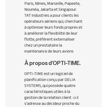
Paris, Nîmes, Marseille, Papeete,
Nouméa, Jakarta et Singapour.
TAT Industries a pour clients les
opérateurs aériens qui, cherchant
à optimiser leurs fonds propres et
à améliorer la flexibilité de leur
flotte, préfèrent externaliser
chez un prestataire la
maintenance de leurs avions
À propos d’OPTI-TIME.
OPTI-TIME est un logiciel de
planification conçu par DELIA
SYSTEMS, qui possède quatre
caractéristiques utiles à la
gestion de la relation client : ü il
s’adresse au décideur proche du