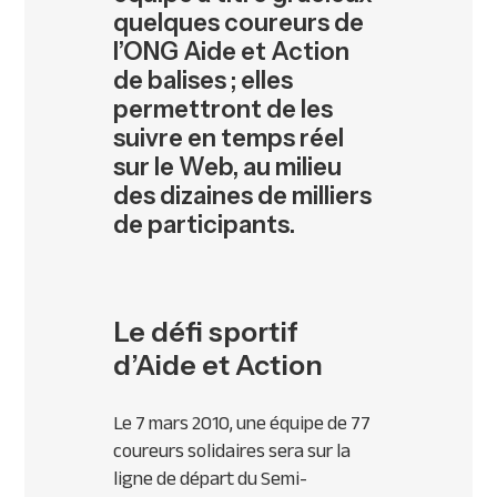
quelques coureurs de
l’ONG Aide et Action
de balises ; elles
permettront de les
suivre en temps réel
sur le Web, au milieu
des dizaines de milliers
de participants.
Le défi sportif
d’Aide et Action
Le 7 mars 2010, une équipe de 77
coureurs solidaires sera sur la
ligne de départ du Semi-