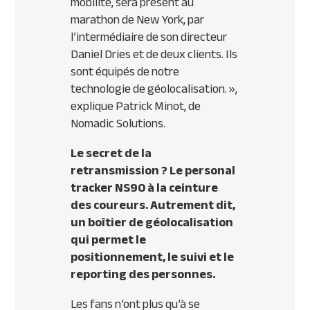
mobilité, sera présent au
marathon de New York, par
l’intermédiaire de son directeur
Daniel Dries et de deux clients. Ils
sont équipés de notre
technologie de géolocalisation. »,
explique Patrick Minot, de
Nomadic Solutions.
Le secret de la
retransmission ? Le personal
tracker NS90 à la ceinture
des coureurs. Autrement dit,
un boîtier de géolocalisation
qui permet le
positionnement, le suivi et le
reporting des personnes.
Les fans n’ont plus qu’à se