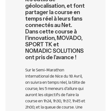
géolocalisation, et font
partager la course en
temps réel à leurs fans
connectés au Net.
Dans cette course à
l’innovation, MOVADO,
SPORT TK et
NOMADIC SOLUTIONS
ont pris de l’avance !
Sur le Semi-Marathon
International de Nice du 18 Avril,
on suivra en temps réel, la tête de
course; les 5 meneurs d’allure qui
auront les objectifs de faire la
course en 1h24, 1h30, 1h37, 1h45 et
2h00; et la queue de course. Une