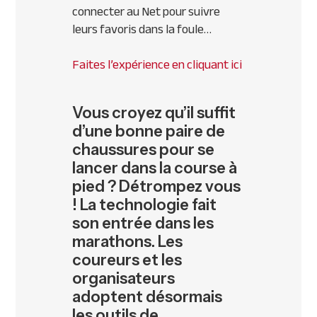
connecter au Net pour suivre
leurs favoris dans la foule…
Faites l’expérience en cliquant ici
Vous croyez qu’il suffit
d’une bonne paire de
chaussures pour se
lancer dans la course à
pied ? Détrompez vous
! La technologie fait
son entrée dans les
marathons. Les
coureurs et les
organisateurs
adoptent désormais
les outils de