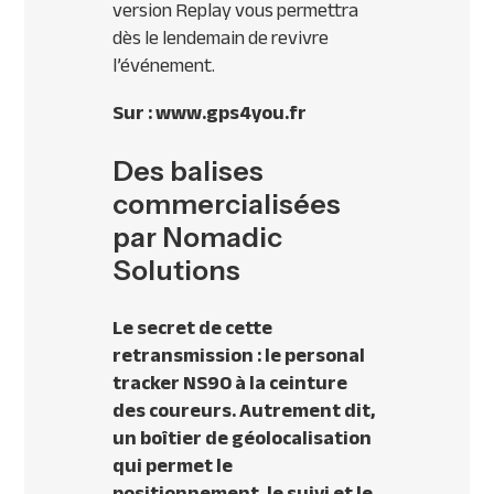
version Replay vous permettra
dès le lendemain de revivre
l’événement.
Sur : www.gps4you.fr
Des balises
commercialisées
par Nomadic
Solutions
Le secret de cette
retransmission : le personal
tracker NS90 à la ceinture
des coureurs. Autrement dit,
un boîtier de géolocalisation
qui permet le
positionnement, le suivi et le