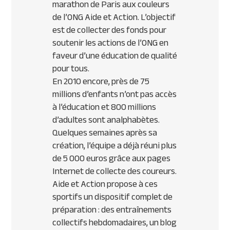
marathon de Paris aux couleurs
de l’
ONG
Aide et Action. L’objectif
est de collecter des fonds pour
soutenir les actions de l’
ONG
en
faveur d’une éducation de qualité
pour tous.
En 2010 encore, près de 75
millions d’enfants n’ont pas accès
à l’éducation et 800 millions
d’adultes sont analphabètes.
Quelques semaines après sa
création, l’équipe a déjà réuni plus
de 5 000 euros grâce aux pages
Internet de collecte des coureurs.
Aide et Action propose à ces
sportifs un dispositif complet de
préparation : des entraînements
collectifs hebdomadaires, un blog