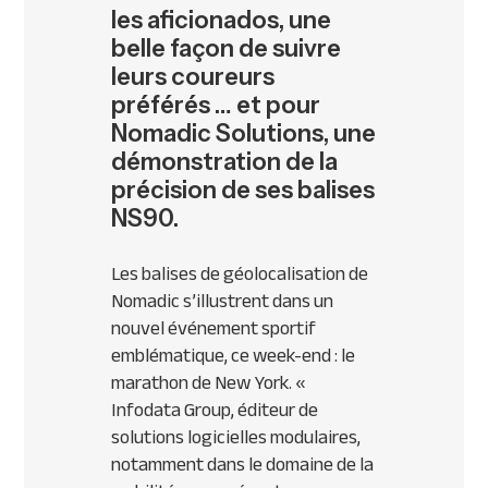
les aficionados, une
belle façon de suivre
leurs coureurs
préférés … et pour
Nomadic Solutions, une
démonstration de la
précision de ses balises
NS90.
Les balises de géolocalisation de
Nomadic s’illustrent dans un
nouvel événement sportif
emblématique, ce week-end : le
marathon de New York. «
Infodata Group, éditeur de
solutions logicielles modulaires,
notamment dans le domaine de la