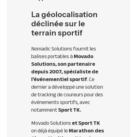
La géolocalisation
déclinée sur le
terrain sportif
Nomadic Solutions fournit les
balises portables à
Movado
Solutions, son partenaire
depuis 2007, spécialiste de
l’événementiel sportif
. Ce
dernier a développé une solution
de tracking de coureurs pour des
événements sportifs, avec
notamment
Sport TK.
Movado Solutions
et Sport TK
on déjà équipé le
Marathon des