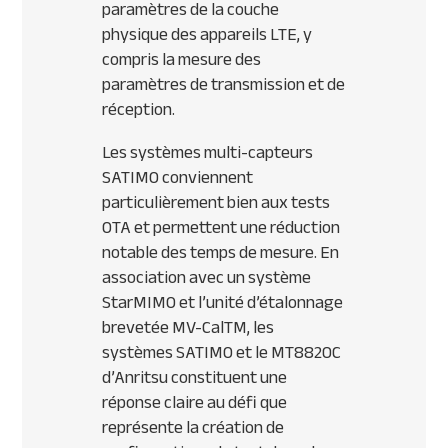
paramètres de la couche
physique des appareils
LTE
, y
compris la mesure des
paramètres de transmission et de
réception.
Les systèmes multi-capteurs
SATIMO
conviennent
particulièrement bien aux tests
OTA
et permettent une réduction
notable des temps de mesure. En
association avec un système
StarMIMO et l’unité d’étalonnage
brevetée MV-CalTM, les
systèmes
SATIMO
et le MT8820C
d’Anritsu constituent une
réponse claire au défi que
représente la création de