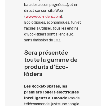
balades accompagnées…), et en
direct sur son site Web
(
www.eco-riders.com
).
Ecologiques, économiques, fun et
faciles à utiliser, tous les engins
d’Eco-Riders sont silencieux,
sans émission de CO2.
Sera présentée
toute la gamme de
produits d’Eco-
Riders
Les Rocket-Skates, les
premiers rollers électriques
intelligents au monde.
Pas de
télécommande, juste une sangle