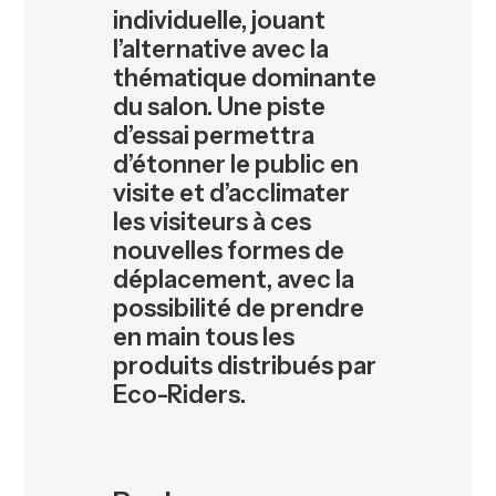
individuelle, jouant
l’alternative avec la
thématique dominante
du salon. Une piste
d’essai permettra
d’étonner le public en
visite et d’acclimater
les visiteurs à ces
nouvelles formes de
déplacement, avec la
possibilité de prendre
en main tous les
produits distribués par
Eco-Riders.