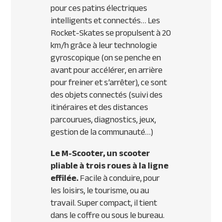
pour ces patins électriques
intelligents et connectés… Les
Rocket-Skates se propulsent à 20
km/h grâce à leur technologie
gyroscopique (on se penche en
avant pour accélérer, en arrière
pour freiner et s’arrêter), ce sont
des objets connectés (suivi des
itinéraires et des distances
parcourues, diagnostics, jeux,
gestion de la communauté…)
Le M-Scooter, un scooter
pliable à trois roues à la ligne
effilée.
Facile à conduire, pour
les loisirs, le tourisme, ou au
travail. Super compact, il tient
dans le coffre ou sous le bureau.