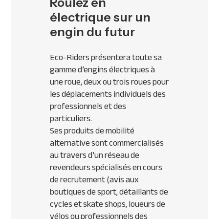
Roulez en
électrique sur un
engin du futur
Eco-Riders présentera toute sa
gamme d’engins électriques à
une roue, deux ou trois roues pour
les déplacements individuels des
professionnels et des
particuliers.
Ses produits de mobilité
alternative sont commercialisés
au travers d’un réseau de
revendeurs spécialisés en cours
de recrutement (avis aux
boutiques de sport, détaillants de
cycles et skate shops, loueurs de
vélos ou professionnels des