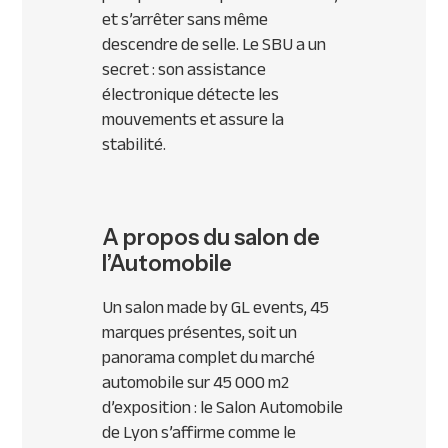
et s’arrêter sans même
descendre de selle. Le
SBU
a un
secret : son assistance
électronique détecte les
mouvements et assure la
stabilité.
A propos du salon de
l’Automobile
Un salon made by GL events, 45
marques présentes, soit un
panorama complet du marché
automobile sur 45 000 m2
d’exposition : le Salon Automobile
de Lyon s’affirme comme le