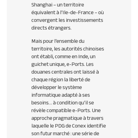
Shanghai – un territoire
équivalent à l’Ile-de-France – où
convergent les investissements
directs étrangers.
Mais pour l’ensemble du
territoire, les autorités chinoises
ont établi, comme en Inde, un
guichet unique, e-Ports. Les
douanes centrales ont laissé à
chaque région la liberté de
développer le système
informatique adapté à ses
besoins… à condition qu’il se
révèle compatible e-Ports. Une
approche pragmatique à travers
laquelle le
PDG
de Conex identifie
son futur marché : une série de