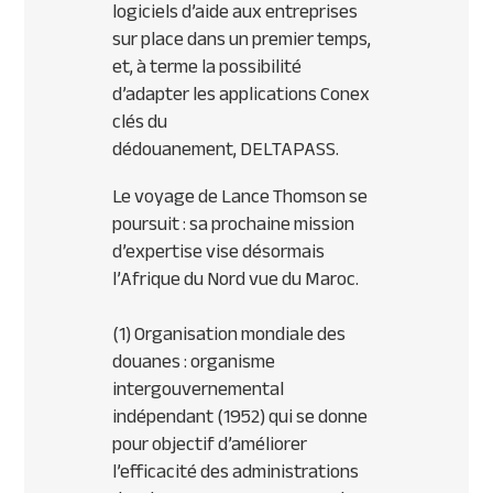
logiciels d’aide aux entreprises
sur place dans un premier temps,
et, à terme la possibilité
d’adapter les applications Conex
clés du
dédouanement,
DELTAPASS
.
Le voyage de Lance Thomson se
poursuit : sa prochaine mission
d’expertise vise désormais
l’Afrique du Nord vue du Maroc.
(1) Organisation mondiale des
douanes : organisme
intergouvernemental
indépendant (1952) qui se donne
pour objectif d’améliorer
l’efficacité des administrations