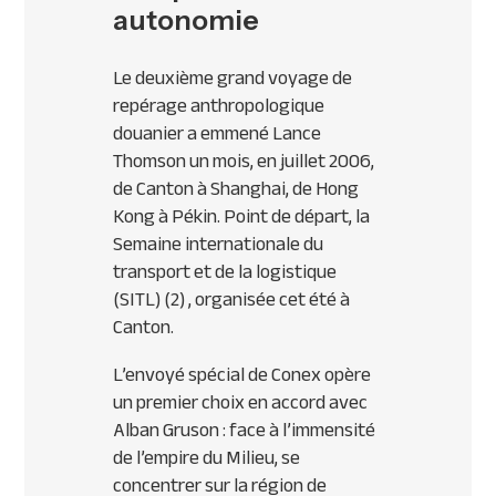
autonomie
Le deuxième grand voyage de
repérage anthropologique
douanier a emmené Lance
Thomson un mois, en juillet 2006,
de Canton à Shanghai, de Hong
Kong à Pékin. Point de départ, la
Semaine internationale du
transport et de la logistique
(
SITL
) (2) , organisée cet été à
Canton.
L’envoyé spécial de Conex opère
un premier choix en accord avec
Alban Gruson : face à l’immensité
de l’empire du Milieu, se
concentrer sur la région de