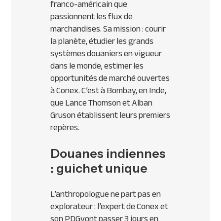
franco-américain que
passionnent les flux de
marchandises. Sa mission : courir
la planète, étudier les grands
systèmes douaniers en vigueur
dans le monde, estimer les
opportunités de marché ouvertes
à Conex. C’est à Bombay, en Inde,
que Lance Thomson et Alban
Gruson établissent leurs premiers
repères.
Douanes indiennes
: guichet unique
L’anthropologue ne part pas en
explorateur : l’expert de Conex et
son
PDG
vont passer 3 jours en