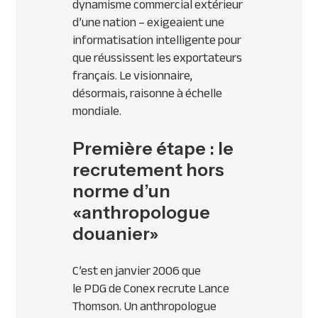
dynamisme commercial extérieur
d’une nation – exigeaient une
informatisation intelligente pour
que réussissent les exportateurs
français. Le visionnaire,
désormais, raisonne à échelle
mondiale.
Première étape : le
recrutement hors
norme d’un
«anthropologue
douanier»
C’est en janvier 2006 que
le
PDG
de Conex recrute Lance
Thomson. Un anthropologue