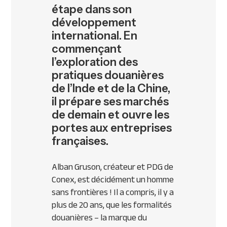
étape dans son
développement
international. En
commençant
l’exploration des
pratiques douanières
de l’Inde et de la Chine,
il prépare ses marchés
de demain et ouvre les
portes aux entreprises
françaises.
Alban Gruson, créateur et
PDG
de
Conex, est décidément un homme
sans frontières ! Il a compris, il y a
plus de 20 ans, que les formalités
douanières – la marque du