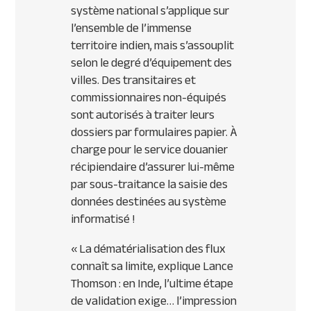
système national s’applique sur
l’ensemble de l’immense
territoire indien, mais s’assouplit
selon le degré d’équipement des
villes. Des transitaires et
commissionnaires non-équipés
sont autorisés à traiter leurs
dossiers par formulaires papier. À
charge pour le service douanier
récipiendaire d’assurer lui-même
par sous-traitance la saisie des
données destinées au système
informatisé !
« La dématérialisation des flux
connaît sa limite, explique Lance
Thomson : en Inde, l’ultime étape
de validation exige… l’impression