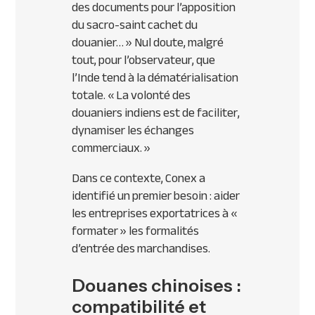
des documents pour l’apposition
du sacro-saint cachet du
douanier… »
Nul doute, malgré
tout, pour l’observateur, que
l’Inde tend à la dématérialisation
totale.
« La volonté des
douaniers indiens est de faciliter,
dynamiser les échanges
commerciaux. »
Dans ce contexte, Conex a
identifié un premier besoin : aider
les entreprises exportatrices à «
formater » les formalités
d’entrée des marchandises.
Douanes chinoises :
compatibilité et