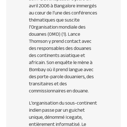
avril 2006 à Bangalore immergés
au cœur de l’une des conférences
thématiques que suscite
l’Organisation mondiale des
douanes (
OMD
) (1). Lance
Thomson y prend contact avec
des responsables des douanes
des continents asiatique et
africain. Son enquête le mène à
Bombay où il prend langue avec
des porte-parole douaniers, des
transitaires et des
commissionnaires en douane.
L’organisation du sous-continent
indien passe par un guichet
unique, dénommé Icegate,
entièrement informatisé. Le