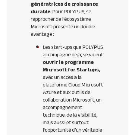
génératrices de croissance
durable
. Pour POLYPUS, se
rapprocher de l’écosystème
Microsoft présente un double
avantage :
Les start-ups que POLYPUS
accompagne déjà, se voient
ouvrir
le programme
Microsoft for Startups,
avec un accès à la
plateforme Cloud Microsoft
Azure et aux outils de
collaboration Microsoft, un
accompagnement
technique, de la visibilité,
mais aussi et surtout
l’opportunité d’un véritable