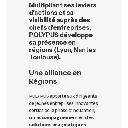
M
ultipliant ses leviers
d’actions et sa
visibilité auprès des
chefs d’entreprises,
POLYPUS développe
sa présence en
régions (Lyon, Nantes
Toulouse).
Une alliance en
Régions
POLYPUS apporte aux dirigeants
de jeunes entreprises innovantes
sorties de la phase d’incubation,
un accompagnement et des
solutions pragmatiques