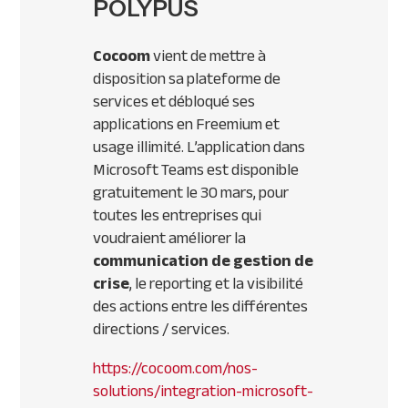
POLYPUS
Cocoom
vient de mettre à
disposition sa plateforme de
services et débloqué ses
applications en Freemium et
usage illimité. L’application dans
Microsoft Teams est disponible
gratuitement le 30 mars, pour
toutes les entreprises qui
voudraient améliorer la
communication de gestion de
crise
, le reporting et la visibilité
des actions entre les différentes
directions / services.
https://cocoom.com/nos-
solutions/integration-microsoft-