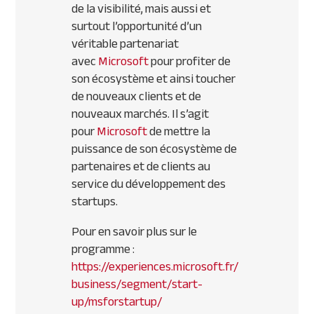
de la visibilité, mais aussi et
surtout l’opportunité d’un
véritable partenariat
avec
Microsoft
pour profiter de
son écosystème et ainsi toucher
de nouveaux clients et de
nouveaux marchés. Il s’agit
pour
Microsoft
de mettre la
puissance de son écosystème de
partenaires et de clients au
service du développement des
startups.
Pour en savoir plus sur le
programme :
https://experiences.microsoft.fr/
business/segment/start-
up/msforstartup/