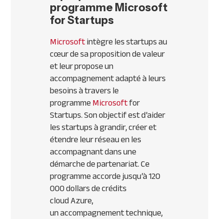
programme Microsoft
for Startups
Microsoft
intègre les startups au
cœur de sa proposition de valeur
et leur propose un
accompagnement adapté à leurs
besoins à travers le
programme
Microsoft
for
Startups. Son objectif est d’aider
les startups à grandir, créer et
étendre leur réseau en les
accompagnant dans une
démarche de partenariat. Ce
programme accorde jusqu’à 120
000 dollars de crédits
cloud Azure,
un accompagnement technique,