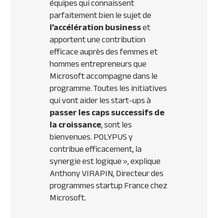
équipes qui connaissent
parfaitement bien le sujet de
l’accélération business
et
apportent une contribution
efficace auprès des femmes et
hommes entrepreneurs que
Microsoft accompagne dans le
programme. Toutes les initiatives
qui vont aider les start-ups à
passer les caps successifs de
la croissance
, sont les
bienvenues. POLYPUS y
contribue efficacement, la
synergie est logique
», explique
Anthony VIRAPIN, Directeur des
programmes startup France chez
Microsoft.