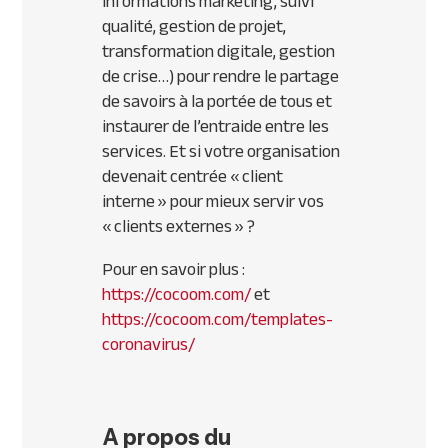
informations marketing, suivi
qualité, gestion de projet,
transformation digitale, gestion
de crise…) pour rendre le partage
de savoirs à la portée de tous et
instaurer de l’entraide entre les
services. Et si votre organisation
devenait centrée « client
interne » pour mieux servir vos
« clients externes » ?
Pour en savoir plus :
https://cocoom.com/
et
https://cocoom.com/templates-
coronavirus/
A propos du