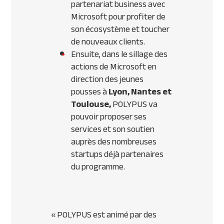
partenariat business avec
Microsoft pour profiter de
son écosystème et toucher
de nouveaux clients.
Ensuite, dans le sillage des
actions de Microsoft en
direction des jeunes
pousses à
Lyon, Nantes et
Toulouse,
POLYPUS va
pouvoir proposer ses
services et son soutien
auprès des nombreuses
startups déjà partenaires
du programme.
«
POLYPUS est animé par des