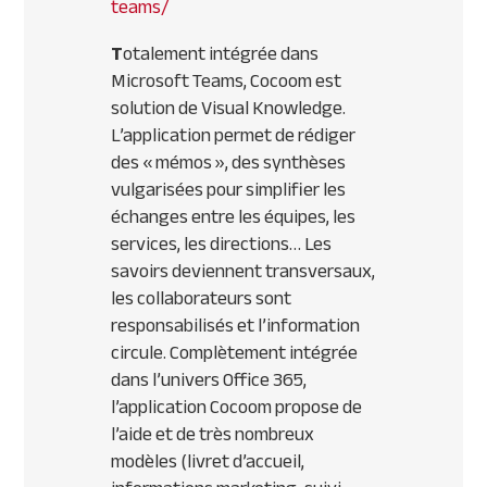
teams/
T
otalement intégrée dans
Microsoft Teams, Cocoom est
solution de Visual Knowledge.
L’application permet de rédiger
des « mémos », des synthèses
vulgarisées pour simplifier les
échanges entre les équipes, les
services, les directions… Les
savoirs deviennent transversaux,
les collaborateurs sont
responsabilisés et l’information
circule. Complètement intégrée
dans l’univers Office 365,
l’application Cocoom propose de
l’aide et de très nombreux
modèles (livret d’accueil,