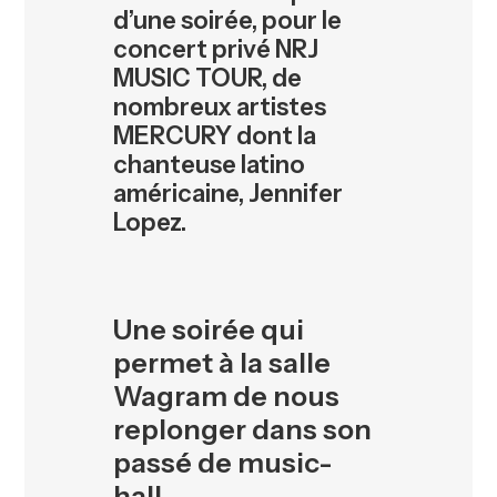
d’une soirée, pour le
concert privé NRJ
MUSIC TOUR, de
nombreux artistes
MERCURY dont la
chanteuse latino
américaine, Jennifer
Lopez.
Une soirée qui
permet à la salle
Wagram de nous
replonger dans son
passé de music-
hall…