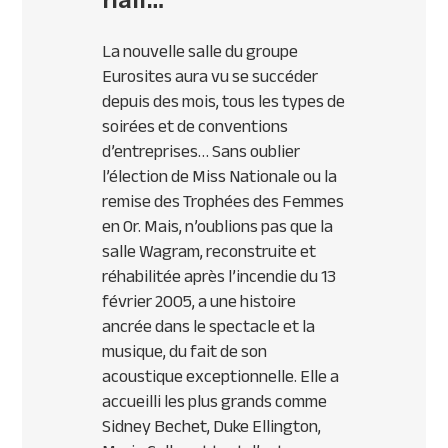
La nouvelle salle du groupe
Eurosites aura vu se succéder
depuis des mois, tous les types de
soirées et de conventions
d’entreprises… Sans oublier
l’élection de Miss Nationale ou la
remise des Trophées des Femmes
en Or. Mais, n’oublions pas que la
salle Wagram, reconstruite et
réhabilitée après l’incendie du 13
février 2005, a une histoire
ancrée dans le spectacle et la
musique, du fait de son
acoustique exceptionnelle. Elle a
accueilli les plus grands comme
Sidney Bechet, Duke Ellington,