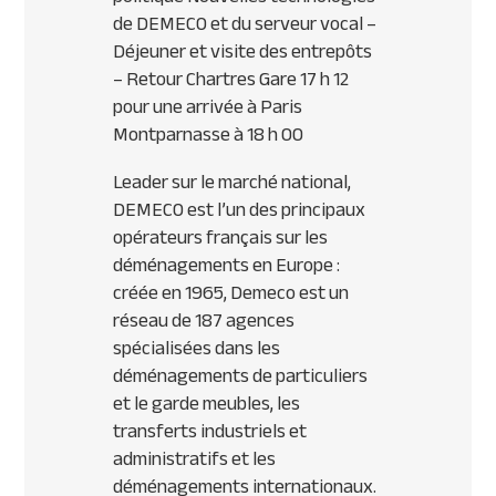
de DEMECO et du serveur vocal –
Déjeuner et visite des entrepôts
– Retour Chartres Gare 17 h 12
pour une arrivée à Paris
Montparnasse à 18 h 00
Leader sur le marché national,
DEMECO est l’un des principaux
opérateurs français sur les
déménagements en Europe :
créée en 1965, Demeco est un
réseau de 187 agences
spécialisées dans les
déménagements de particuliers
et le garde meubles, les
transferts industriels et
administratifs et les
déménagements internationaux.