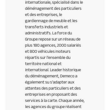
internationale, spécialisé dans le
déménagement des particuliers
et des entreprises, le
gardiennage de meuble et les
transferts industriels et
administratifs. La force du
Groupe repose sur un réseau de
plus 180 agences, 2000 salariés
et 800 véhicules moteurs
répartis sur l’ensemble du
territoire national et
international. Leader historique
du déménagement, Demeco a
également su s’adapter aux
attentes des particuliers et des
entreprises en proposant des
services à la carte. Chaque année,
les agences du groupe réalisent