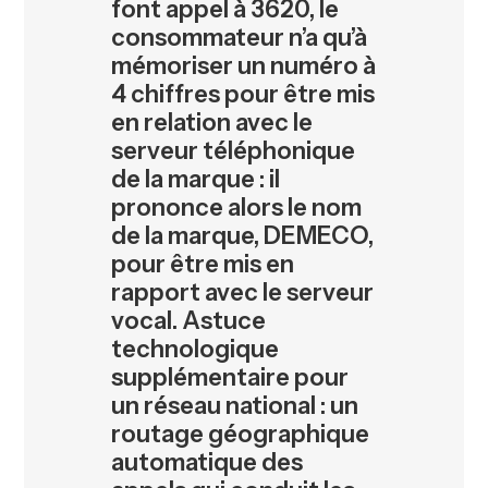
font appel à 3620, le
consommateur n’a qu’à
mémoriser un numéro à
4 chiffres pour être mis
en relation avec le
serveur téléphonique
de la marque : il
prononce alors le nom
de la marque, DEMECO,
pour être mis en
rapport avec le serveur
vocal. Astuce
technologique
supplémentaire pour
un réseau national : un
routage géographique
automatique des