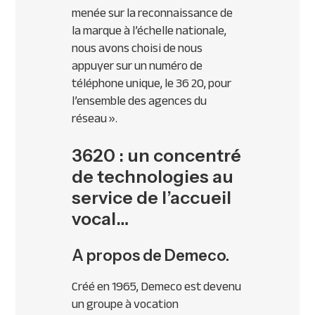
menée sur la reconnaissance de
la marque à l’échelle nationale,
nous avons choisi de nous
appuyer sur un numéro de
téléphone unique, le 36 20, pour
l’ensemble des agences du
réseau »
.
3620 : un concentré
de technologies au
service de l’accueil
vocal…
A propos de Demeco.
Créé en 1965, Demeco est devenu
un groupe à vocation