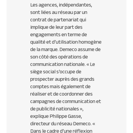
Les agences, indépendantes,
sont liées au réseau par un
contrat de partenariat qui
implique de leur part des
engagements en terme de
qualité et d’utilisation homogène
de la marque. Demeco assume de
son côté des opérations de
communication nationale.
« Le
siège social s’occupe de
prospecter auprès des grands
comptes mais également de
réaliser et de coordonner des
campagnes de communication et
de publicité nationales »,
explique Philippe Gasse,
directeur du réseau Demeco. «
Dans le cadre d’une réflexion