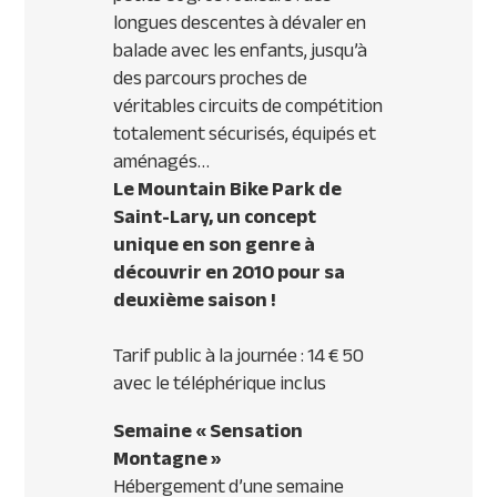
longues descentes à dévaler en
balade avec les enfants, jusqu’à
des parcours proches de
véritables circuits de compétition
totalement sécurisés, équipés et
aménagés…
Le Mountain Bike Park de
Saint-Lary, un concept
unique en son genre à
découvrir en 2010 pour sa
deuxième saison !
Tarif public à la journée : 14 € 50
avec le téléphérique inclus
Semaine « Sensation
Montagne »
Hébergement d’une semaine