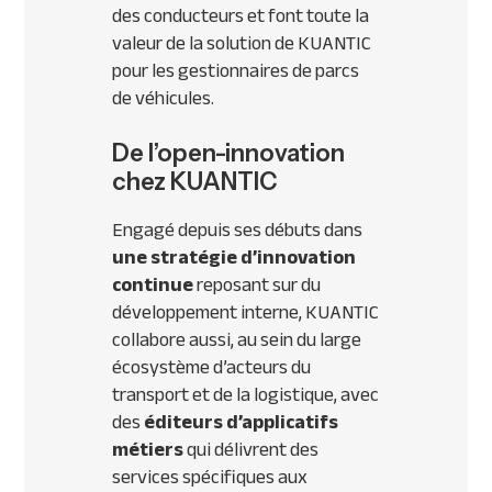
des conducteurs et font toute la
valeur de la solution de KUANTIC
pour les gestionnaires de parcs
de véhicules.
De l’open-innovation
chez KUANTIC
Engagé depuis ses débuts dans
une stratégie d’innovation
continue
reposant sur du
développement interne, KUANTIC
collabore aussi, au sein du large
écosystème d’acteurs du
transport et de la logistique, avec
des
éditeurs d’applicatifs
métiers
qui délivrent des
services spécifiques aux