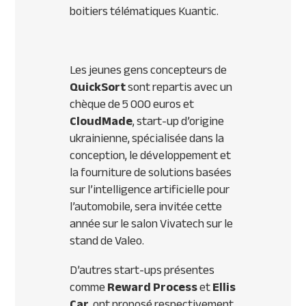
boitiers télématiques Kuantic.
Les jeunes gens concepteurs de
QuickSort
sont repartis avec un
chèque de 5 000 euros et
CloudMade
, start-up d’origine
ukrainienne, spécialisée dans la
conception, le développement et
la fourniture de solutions basées
sur l’intelligence artificielle pour
l’automobile, sera invitée cette
année sur le salon Vivatech sur le
stand de Valeo.
D’autres start-ups présentes
comme
Reward Process
et
Ellis
Car
, ont proposé respectivement