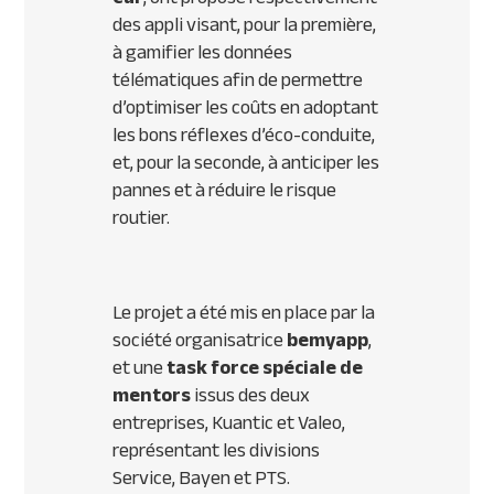
des appli visant, pour la première,
à gamifier les données
télématiques afin de permettre
d’optimiser les coûts en adoptant
les bons réflexes d’éco-conduite,
et, pour la seconde, à anticiper les
pannes et à réduire le risque
routier.
Le projet a été mis en place par la
société organisatrice
bemyapp
,
et une
task force spéciale de
mentors
issus des deux
entreprises, Kuantic et Valeo,
représentant les divisions
Service, Bayen et PTS.