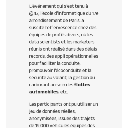
L’événement qui s’est tenu à
@42, l’école d’informatique du 17e
arrondissement de Paris, a
suscité l’effervescence chez des
équipes de profils divers, où les
data scientists et les marketers
réunis ont réalisé dans des délais
records, des appli opérationnelles
pour faciliter la conduite,
promouvoir l’écoconduite et la
sécurité au volant, la gestion du
carburant au sein des
flottes
automobiles
, etc.
Les participants ont pu utiliser un
jeu de données réelles,
anonymisées, issues des trajets
de 15 000 véhicules équipés des