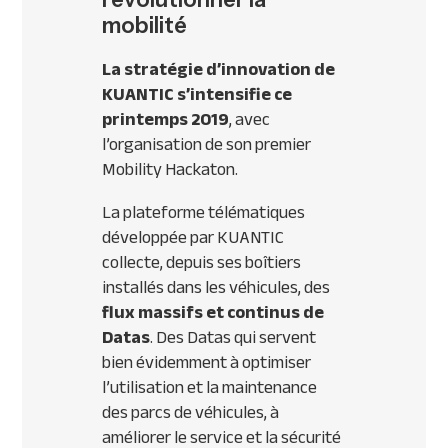
mobilité
La stratégie d’innovation de
KUANTIC s’intensifie ce
printemps 2019
, avec
l’organisation de son premier
Mobility Hackaton
.
La plateforme télématiques
développée par KUANTIC
collecte, depuis ses boîtiers
installés dans les véhicules, des
flux massifs et continus de
Datas
. Des Datas qui servent
bien évidemment à optimiser
l’utilisation et la maintenance
des parcs de véhicules, à
améliorer le service et la sécurité