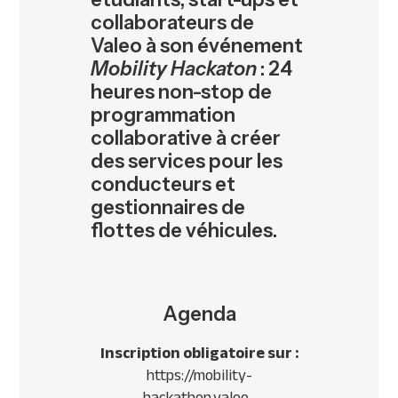
collaborateurs de
Valeo à son événement
Mobility Hackaton
: 24
heures non-stop de
programmation
collaborative à créer
des services pour les
conducteurs et
gestionnaires de
flottes de véhicules.
Agenda
Inscription obligatoire sur :
https://mobility-
hackathon.valeo-