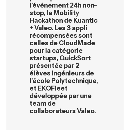
l’événement 24h non-
stop, le Mobility
Hackathon de Kuantic
+ Valeo.
Les 3 appli
récompensées sont
celles de CloudMade
pour la catégorie
startups, QuickSort
présentée par 2
élèves ingénieurs de
l’école Polytechnique,
et EKOFleet
développée par une
team de
collaborateurs Valeo.