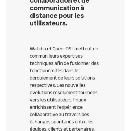
collaboration et de
communication à
distance pour les
utilisateurs.
Watcha et Open-DSI mettent en
commun leurs expertises
techniques afin de fusionner des
fonctionnalités dans le
déroulement de leurs solutions
respectives. Ces nouvelles
évolutions résolument tournées
vers les utilisateurs finaux
enrichissent l’expérience
collaborative au travers des
échanges spontanés entre les
équipes, clients et partenaires.