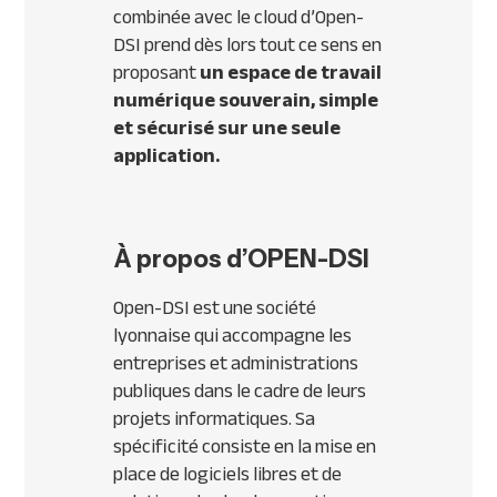
combinée avec le cloud d’Open-
DSI prend dès lors tout ce sens en
proposant
un espace de travail
numérique souverain, simple
et sécurisé sur une seule
application.
À propos d’OPEN-DSI
Open-DSI est une société
lyonnaise qui accompagne les
entreprises et administrations
publiques dans le cadre de leurs
projets informatiques. Sa
spécificité consiste en la mise en
place de logiciels libres et de