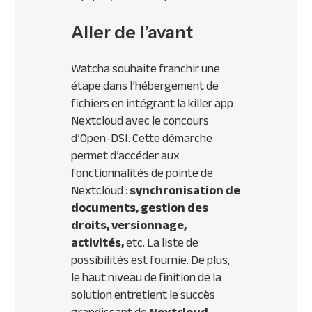
Aller de l’avant
Watcha souhaite franchir une
étape dans l’hébergement de
fichiers en intégrant la killer app
Nextcloud avec le concours
d’Open-DSI. Cette démarche
permet d’accéder aux
fonctionnalités de pointe de
Nextcloud :
synchronisation de
documents, gestion des
droits, versionnage,
activités,
etc. La liste de
possibilités est fournie. De plus,
le haut niveau de finition de la
solution entretient le succès