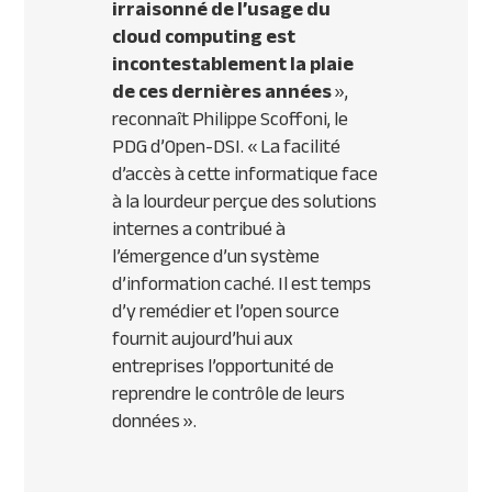
irraisonné de l’usage du
cloud computing est
incontestablement la plaie
de ces dernières années
»,
reconnaît Philippe Scoffoni, le
PDG d’Open-DSI. «
La facilité
d’accès à cette informatique face
à la lourdeur perçue des solutions
internes a contribué à
l’émergence d’un système
d’information caché. Il est temps
d’y remédier et l’open source
fournit aujourd’hui aux
entreprises l’opportunité de
reprendre le contrôle de leurs
données ».