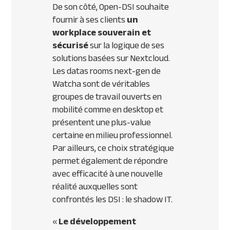
De son côté, Open-DSI souhaite
fournir à ses clients
un
workplace souverain et
sécurisé
sur la logique de ses
solutions basées sur Nextcloud.
Les datas rooms
next-gen
de
Watcha sont de véritables
groupes de travail ouverts en
mobilité comme en desktop et
présentent une plus-value
certaine en milieu professionnel.
Par ailleurs, ce choix stratégique
permet également de répondre
avec efficacité à une nouvelle
réalité auxquelles sont
confrontés les DSI : le shadow IT.
«
Le développement