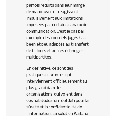
parfois réduits dans leur marge
de manœuvre et réagissent
impulsivement aux limitations
imposées par certains canaux de
communication. C’est le cas par
exemple des courriels jugés
has-
been
et peu adaptés au transfert
de fichiers et autres échanges
multipartites.
En définitive, ce sont des
pratiques courantes qui
interviennent officieusement au
plus grand dam des
organisations, qui voient dans
ces habitudes, un réel défi pour la
sûreté et la confidentialité de
l’information. La solution Watcha