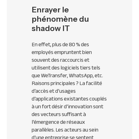
Enrayer le
phénomène du
shadow IT
En effet, plus de 80 % des
employés empruntent bien
souvent des raccourcis et
utilisent des logiciels tiers tels
que WeTransfer, WhatsApp, etc.
Raisons principales ? La facilité
d’accès et d’usages
d’applications existantes couplés
à un fort désir d’innovation sont
des vecteurs suffisant à
l’émergence de réseaux
parallèles. Les acteurs au sein
d’une entreprise se sentent