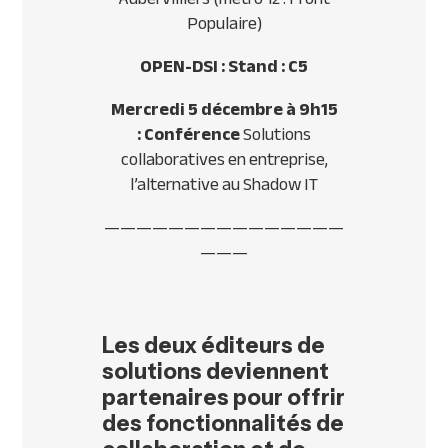
Populaire)
OPEN-DSI : Stand : C5
Mercredi 5 décembre à 9h15
: Conférence
Solutions
collaboratives en entreprise,
l’alternative au Shadow IT
———————————————
———
Les deux éditeurs de
solutions deviennent
partenaires pour offrir
des fonctionnalités de