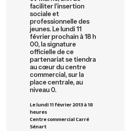
faciliter l’insertion
sociale et
professionnelle des
jeunes. Le lundi 11
février prochain à 18 h
00, la signature
officielle de ce
partenariat se tiendra
au cœur du centre
commercial, sur la
place centrale, au
niveau 0.
Le lundi 11 février 2013 à 18
heures
Centre commercial Carré
Sénart