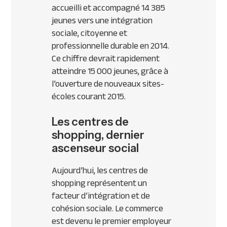
accueilli et accompagné 14 385
jeunes vers une intégration
sociale, citoyenne et
professionnelle durable en 2014.
Ce chiffre devrait rapidement
atteindre 15 000 jeunes, grâce à
l’ouverture de nouveaux sites-
écoles courant 2015.
Les centres de
shopping, dernier
ascenseur social
Aujourd’hui, les centres de
shopping représentent un
facteur d’intégration et de
cohésion sociale. Le commerce
est devenu le premier employeur