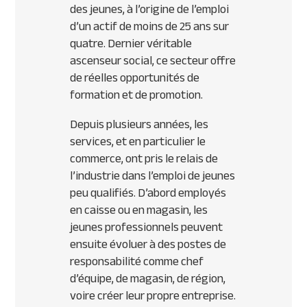
des jeunes, à l’origine de l’emploi
d’un actif de moins de 25 ans sur
quatre. Dernier véritable
ascenseur social, ce secteur offre
de réelles opportunités de
formation et de promotion.
Depuis plusieurs années, les
services, et en particulier le
commerce, ont pris le relais de
l’industrie dans l’emploi de jeunes
peu qualifiés. D’abord employés
en caisse ou en magasin, les
jeunes professionnels peuvent
ensuite évoluer à des postes de
responsabilité comme chef
d’équipe, de magasin, de région,
voire créer leur propre entreprise.