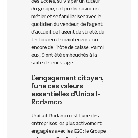
des Écoles, suivis par un tuteur
du groupe, ont pu découvrir un
métier et se familiariser avec le
quotidien du vendeur, de l’agent
d’accueil, de l’agent de sûreté, du
technicien de maintenance ou
encore de l’hôte de caisse. Parmi
eux, 9 ont été embauchés à la
suite de leur stage.
L’engagement citoyen,
l’une des valeurs
essentielles d’Unibail-
Rodamco
Unibail-Rodamco est l’une des
entreprises les plus activement
engagées avec les E2C : le Groupe