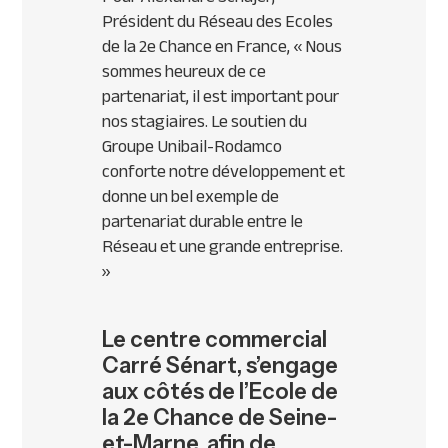
Président du Réseau des Ecoles
de la 2e Chance en France, «
Nous
sommes heureux de ce
partenariat, il est important pour
nos stagiaires. Le soutien du
Groupe Unibail-Rodamco
conforte notre développement et
donne un bel exemple de
partenariat durable entre le
Réseau et une grande entreprise.
»
Le centre commercial
Carré Sénart, s’engage
aux côtés de l’Ecole de
la 2e Chance de Seine-
et-Marne, afin de