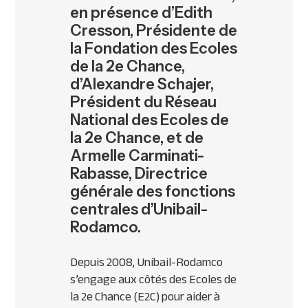
en présence d’Edith
Cresson, Présidente de
la Fondation des Ecoles
de la 2e Chance,
d’Alexandre Schajer,
Président du Réseau
National des Ecoles de
la 2e Chance, et de
Armelle Carminati-
Rabasse, Directrice
générale des fonctions
centrales d’Unibail-
Rodamco.
Depuis 2008, Unibail-Rodamco
s’engage aux côtés des Ecoles de
la 2e Chance (E2C) pour aider à