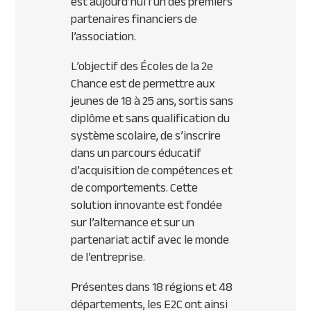
est aujourd’hui l’un des premiers
partenaires financiers de
l’association.
L’objectif des Écoles de la 2e
Chance est de permettre aux
jeunes de 18 à 25 ans, sortis sans
diplôme et sans qualification du
système scolaire, de s’inscrire
dans un parcours éducatif
d’acquisition de compétences et
de comportements. Cette
solution innovante est fondée
sur l’alternance et sur un
partenariat actif avec le monde
de l’entreprise.
Présentes dans 18 régions et 48
départements, les E2C ont ainsi