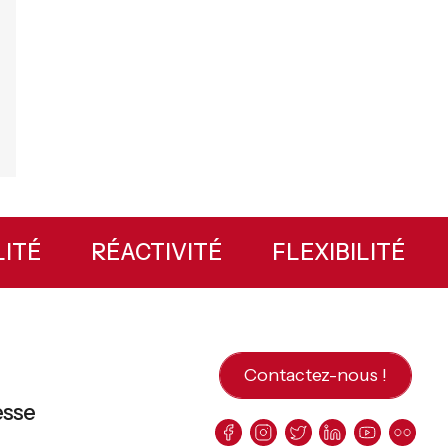
BILITÉ
RÉACTIVITÉ
FLEXIBILITÉ
Contactez-nous !
esse