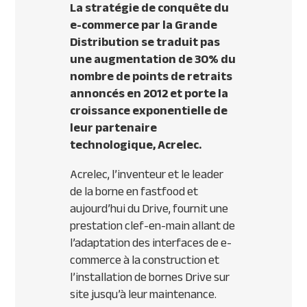
La stratégie de conquête du
e-commerce par la Grande
Distribution se traduit pas
une augmentation de 30% du
nombre de points de retraits
annoncés en 2012 et porte la
croissance exponentielle de
leur partenaire
technologique, Acrelec.
Acrelec, l’inventeur et le leader
de la borne en fastfood et
aujourd’hui du Drive, fournit une
prestation clef-en-main allant de
l’adaptation des interfaces de e-
commerce à la construction et
l’installation de bornes Drive sur
site jusqu’à leur maintenance.