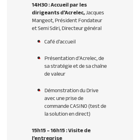
14H30 : Accueil par les
dirigeants d’Acrelec,
Jacques
Mangeot, Président Fondateur
et Semi Sdiri, Directeur général
Café d’accueil
Présentation d’Acrelec, de
sa stratégie et de sa chaîne
de valeur
Démonstration du Drive
avec une prise de
commande
CASINO
(test de
la solution en direct)
15h15 – 16h15 : Visite de
l’entreprise