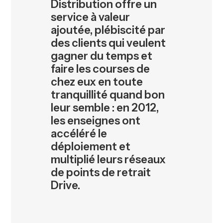
Distribution offre un
service à valeur
ajoutée, plébiscité par
des clients qui veulent
gagner du temps et
faire les courses de
chez eux en toute
tranquillité quand bon
leur semble : en 2012,
les enseignes ont
accéléré le
déploiement et
multiplié leurs réseaux
de points de retrait
Drive.