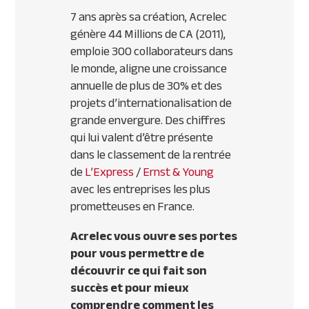
7 ans après sa création, Acrelec
génère 44 Millions de CA (2011),
emploie 300 collaborateurs dans
le monde, aligne une croissance
annuelle de plus de 30% et des
projets d’internationalisation de
grande envergure. Des chiffres
qui lui valent d’être présente
dans le classement de la rentrée
de
L’Express
/
Ernst & Young
avec les entreprises les plus
prometteuses en France.
Acrelec vous ouvre ses portes
pour vous permettre de
découvrir ce qui fait son
succès et pour mieux
comprendre comment les