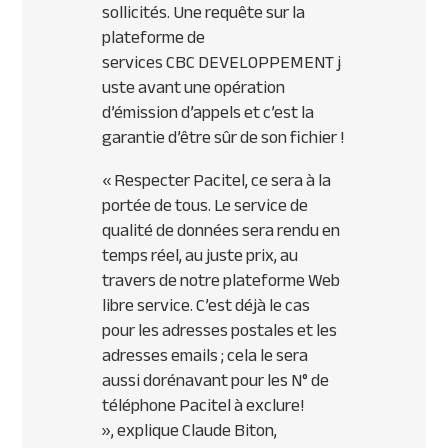
sollicités. Une requête sur la
plateforme de
services
CBC
DEVELOPPEMENT
j
uste avant une opération
d’émission d’appels et c’est la
garantie d’être sûr de son fichier !
« Respecter Pacitel, ce sera à la
portée de tous. Le service de
qualité de données sera rendu en
temps réel, au juste prix, au
travers de notre plateforme Web
libre service. C’est déjà le cas
pour les adresses postales et les
adresses emails ; cela le sera
aussi dorénavant pour les N° de
téléphone Pacitel à exclure!
»,
explique Claude Biton,