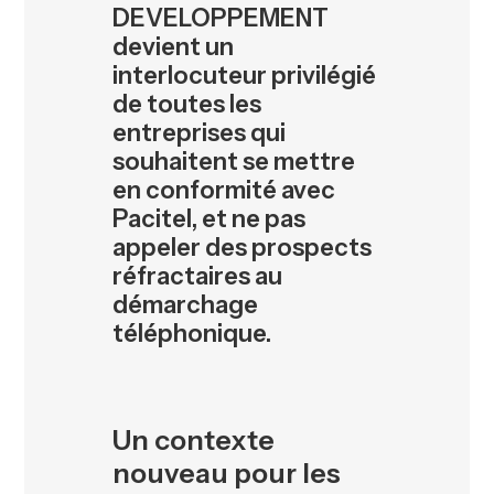
DEVELOPPEMENT
devient un
interlocuteur privilégié
de toutes les
entreprises qui
souhaitent se mettre
en conformité avec
Pacitel, et ne pas
appeler des prospects
réfractaires au
démarchage
téléphonique.
Un contexte
nouveau pour les