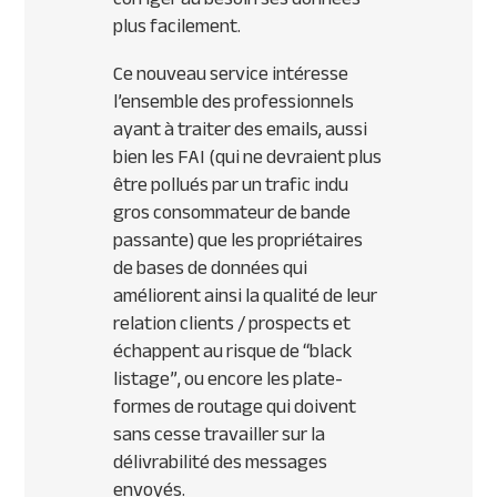
plus facilement.
Ce nouveau service intéresse
l’ensemble des professionnels
ayant à traiter des emails, aussi
bien les
FAI
(qui ne devraient plus
être pollués par un trafic indu
gros consommateur de bande
passante) que les propriétaires
de bases de données qui
améliorent ainsi la qualité de leur
relation clients / prospects et
échappent au risque de
“black
listage”,
ou encore les plate-
formes de routage qui doivent
sans cesse travailler sur la
délivrabilité des messages
envoyés.