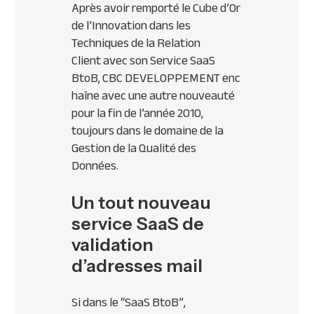
Après avoir remporté le
Cube d’Or
de l’Innovation dans les
Techniques de la Relation
Client
avec son Service SaaS
BtoB,
CBC
DEVELOPPEMENT
enc
haîne avec une autre nouveauté
pour la fin de l’année 2010,
toujours dans le domaine de la
Gestion de la Qualité des
Données.
Un tout nouveau
service SaaS de
validation
d’adresses mail
Si dans le “SaaS BtoB”,