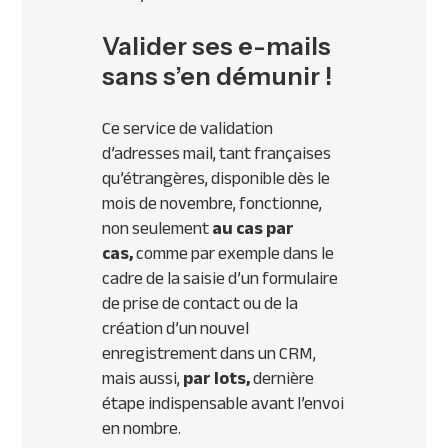
Valider ses e-mails
sans s’en démunir !
Ce service de validation
d’adresses mail, tant françaises
qu’étrangères, disponible dès le
mois de novembre, fonctionne,
non seulement
au cas par
cas,
comme par exemple dans le
cadre de la saisie d’un formulaire
de prise de contact ou de la
création d’un nouvel
enregistrement dans un
CRM
,
mais aussi,
par lots,
dernière
étape indispensable avant l’envoi
en nombre.