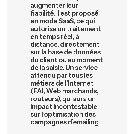
augmenter leur
fiabilité. Il est proposé
en mode SaaS, ce qui
autorise un traitement
en temps réel, à
distance, directement
sur la base de données
du client ou au moment
de la saisie. Un service
attendu par tous les
métiers de l’Internet
(FAI, Web marchands,
routeurs), qui aura un
impact incontestable
sur l’optimisation des
campagnes d’emailing.