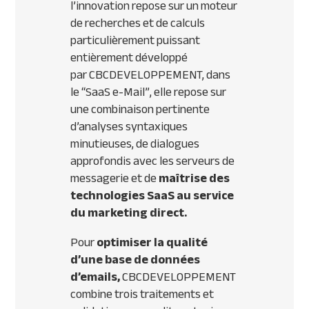
l’innovation repose sur un moteur
de recherches et de calculs
particulièrement puissant
entièrement développé
par
CBC
DEVELOPPEMENT
, dans
le “SaaS e-Mail”, elle repose sur
une combinaison pertinente
d’analyses syntaxiques
minutieuses, de dialogues
approfondis avec les serveurs de
messagerie et de
maîtrise des
technologies SaaS au service
du marketing direct.
Pour
optimiser la qualité
d’une base de données
d’emails,
CBC
DEVELOPPEMENT
combine trois traitements et