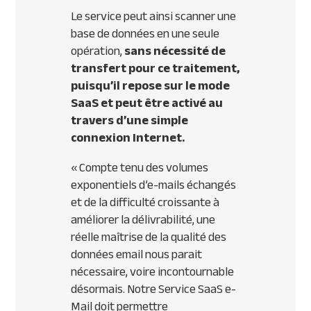
Le service peut ainsi scanner une
base de données en une seule
opération,
sans nécessité de
transfert pour ce traitement,
puisqu’il repose sur le mode
SaaS et peut être activé au
travers d’une simple
connexion Internet.
« Compte tenu des volumes
exponentiels d’e-mails échangés
et de la difficulté croissante à
améliorer la délivrabilité, une
réelle maîtrise de la qualité des
données email nous parait
nécessaire, voire incontournable
désormais. Notre Service SaaS e-
Mail doit permettre