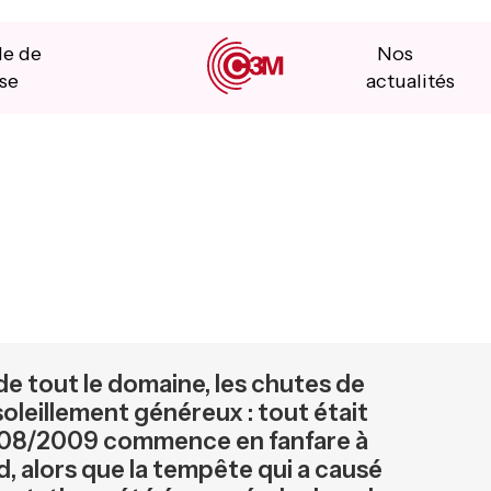
le de
Nos
se
actualités
e tout le domaine, les chutes de
oleillement généreux : tout était
2008/2009 commence en fanfare à
, alors que la tempête qui a causé