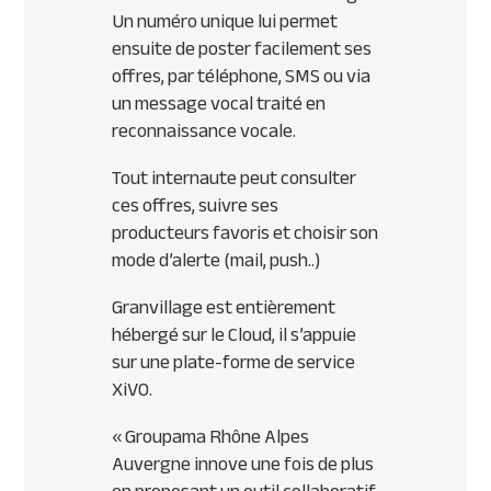
Un numéro unique lui permet
ensuite de poster facilement ses
offres, par téléphone,
SMS
ou via
un message vocal traité en
reconnaissance vocale.
Tout internaute peut consulter
ces offres, suivre ses
producteurs favoris et choisir son
mode d’alerte (mail, push..)
Granvillage est entièrement
hébergé sur le Cloud, il s’appuie
sur une plate-forme de service
XiVO.
« Groupama Rhône Alpes
Auvergne innove une fois de plus