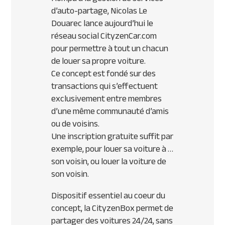
d’auto-partage, Nicolas Le
Douarec lance aujourd’hui le
réseau social CityzenCar.com
pour permettre à tout un chacun
de louer sa propre voiture.
Ce concept est fondé sur des
transactions qui s’effectuent
exclusivement entre membres
d’une même communauté d’amis
ou de voisins.
Une inscription gratuite suffit par
exemple, pour louer sa voiture à …
son voisin, ou louer la voiture de
son voisin.
Dispositif essentiel au coeur du
concept, la CityzenBox permet de
partager des voitures 24/24, sans