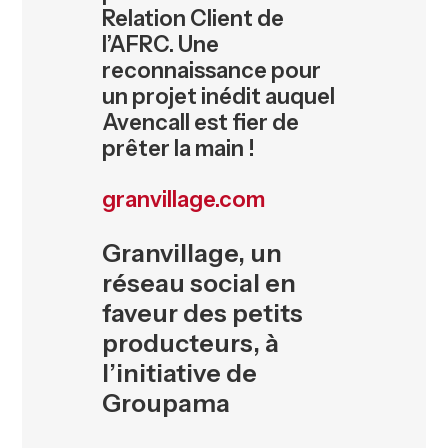
Relation Client de
l’AFRC. Une
reconnaissance pour
un projet inédit auquel
Avencall est fier de
prêter la main !
granvillage.com
Granvillage, un
réseau social en
faveur des petits
producteurs, à
l’initiative de
Groupama