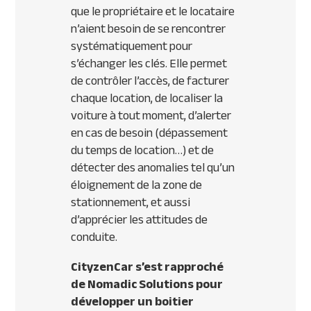
que le propriétaire et le locataire
n’aient besoin de se rencontrer
systématiquement pour
s’échanger les clés. Elle permet
de contrôler l’accès, de facturer
chaque location, de localiser la
voiture à tout moment, d’alerter
en cas de besoin (dépassement
du temps de location…) et de
détecter des anomalies tel qu’un
éloignement de la zone de
stationnement, et aussi
d’apprécier les attitudes de
conduite.
CityzenCar s’est rapproché
de Nomadic Solutions pour
développer un boitier