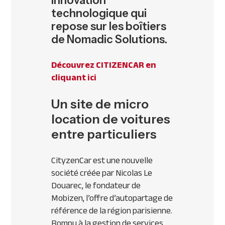
innovation
technologique qui
repose sur les boîtiers
de Nomadic Solutions.
Découvrez
CITIZENCAR
en
cliquant ici
Un site de micro
location de voitures
entre particuliers
CityzenCar est une nouvelle
société créée par Nicolas Le
Douarec, le fondateur de
Mobizen, l’offre d’autopartage de
référence de la région parisienne.
Rompu à la gestion de services