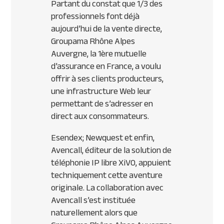
Partant du constat que 1/3 des
professionnels font déjà
aujourd’hui de la vente directe,
Groupama Rhône Alpes
Auvergne, la 1ère mutuelle
d’assurance en France, a voulu
offrir à ses clients producteurs,
une infrastructure Web leur
permettant de s’adresser en
direct aux consommateurs.
Esendex; Newquest et enfin,
Avencall, éditeur de la solution de
téléphonie IP libre XiVO, appuient
techniquement cette aventure
originale. La collaboration avec
Avencall s’est instituée
naturellement alors que