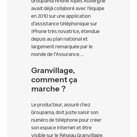
Groupama Rhône Alpes Auvergne
avait déjà collaboré avec l’équipe
en 2010 sur une application
d’assistance téléphonique sur
iPhone très novatrice, étendue
depuis au plan national et
largement remarquée par le
monde de l’Assurance….
Granvillage,
comment ça
marche ?
Le producteur, assuré chez
Groupama, doit juste saisir son
numéro de téléphone pour créer
son espace Internet et être
visible sur le Réseau Granvillage.