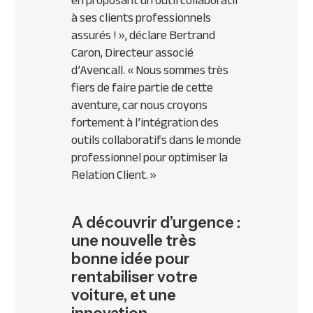
en proposant un outil collaboratif
à ses clients professionnels
assurés ! »,
déclare Bertrand
Caron, Directeur associé
d’Avencall.
« Nous sommes très
fiers de faire partie de cette
aventure, car nous croyons
fortement à l’intégration des
outils collaboratifs dans le monde
professionnel pour optimiser la
Relation Client. »
A découvrir d’urgence :
une nouvelle très
bonne idée pour
rentabiliser votre
voiture, et une