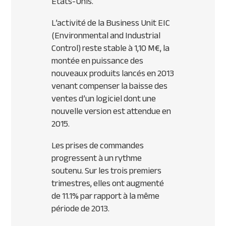
Etats-Unis.
L’activité de la Business Unit
EIC
(Environmental and Industrial
Control) reste stable à 1,10 M€, la
montée en puissance des
nouveaux produits lancés en 2013
venant compenser la baisse des
ventes d’un logiciel dont une
nouvelle version est attendue en
2015.
Les prises de commandes
progressent à un rythme
soutenu. Sur les trois premiers
trimestres, elles ont augmenté
de 11.1% par rapport à la même
période de 2013.