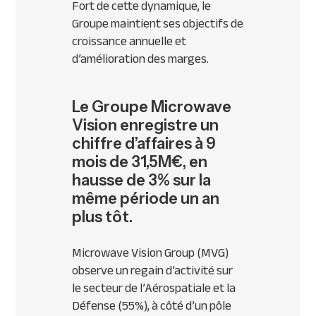
Fort de cette dynamique, le
Groupe maintient ses objectifs de
croissance annuelle et
d’amélioration des marges.
Le Groupe Microwave
Vision enregistre un
chiffre d’affaires à 9
mois de 31,5M€, en
hausse de 3% sur la
même période un an
plus tôt.
Microwave Vision Group (
MVG
)
observe un regain d’activité sur
le secteur de l’Aérospatiale et la
Défense (55%), à côté d’un pôle