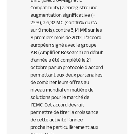
EMC
(Electro-Magnetic
Compatibility) a enregistré une
augmentation significative (+
23%), à 6,32 M€ (soit 16% du CA
sur 9 mois), contre 5,14 M€ sur les
9 premiers mois de 2013. L’accord
européen signé avec le groupe
AR (Amplifier Research) en début
d’année a été complété le 21
octobre par un protocole d’accord
permettant aux deux partenaires
de combiner leurs offres au
niveau mondial en matière de
solutions pour le marché de
l’
EMC
. Cet accord devrait
permettre de tirer la croissance
de cette activité l’année
prochaine particulièrement aux