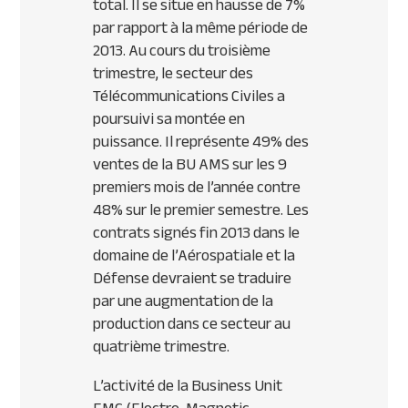
total. Il se situe en hausse de 7%
par rapport à la même période de
2013. Au cours du troisième
trimestre, le secteur des
Télécommunications Civiles a
poursuivi sa montée en
puissance. Il représente 49% des
ventes de la BU
AMS
sur les 9
premiers mois de l’année contre
48% sur le premier semestre. Les
contrats signés fin 2013 dans le
domaine de l’Aérospatiale et la
Défense devraient se traduire
par une augmentation de la
production dans ce secteur au
quatrième trimestre.
L’activité de la Business Unit