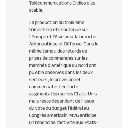
Télécommunications Civiles plus
stable.
La production du troisième
trimestre a été soutenue sur
l’Europe et l’Asie pour la branche
Aéronautique et Défense. Dans le
même temps, des retards de
prises de commandes sur les
marchés d’Amérique du Nord ont
pu être observés dans les deux
secteurs ; le prévisionnel
commercial est en forte
augmentation sur les Etats-Unis
mais reste dépendant de l’issue
du vote du budget fédéral au
Congrès américain.
MVG
anticipe
un rebond de l’activité aux Etats-