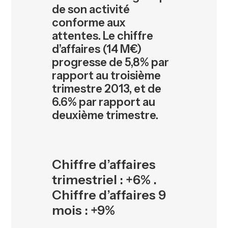
de son activité
conforme aux
attentes. Le chiffre
d’affaires (14 M€)
progresse de 5,8% par
rapport au troisième
trimestre 2013, et de
6.6% par rapport au
deuxième trimestre.
Chiffre d’affaires
trimestriel : +6% .
Chiffre d’affaires 9
mois : +9%