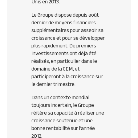
Unis en 2013.
Le Groupe dispose depuis août
dernier de moyens financiers
supplémentaires pour asseoir sa
croissance et pour se développer
plus rapidement. De premiers
investissements ont déjà été
réalisés, en particulier dans le
domaine de la
CEM
, et
participeront à la croissance sur
le dernier trimestre.
Dans un contexte mondial
toujours incertain, le Groupe
réitère sa capacité à réaliser une
croissance soutenue et une
bonne rentabilité sur l’année
2012.